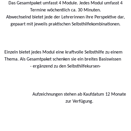
Das Gesamtpaket umfasst 4 Module. Jedes Modul umfasst 4
Termine wöchentlich ca. 30 Minuten.
Abwechselnd bietet jede der Lehrerinnen ihre Perspektive dar,
gepaart mit jeweils praktischen Selbsthilfekombinationen.
Einzeln bietet jedes Modul eine kraftvolle Selbsthilfe zu einem
Thema. Als Gesamtpaket schenken sie ein breites Basiswissen
- ergänzend zu den Selbsthilfekursen-
Aufzeichnungen stehen ab Kaufdatum 12 Monate
zur Verfügung.