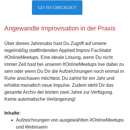
GO TO CHECKOUT
Angewandte Improvisation in der Praxis
Über dieses Jahresabo hast Du Zugriff auf unsere
regelmäßig stattfindenden
Applied Improv Facilitator
#OnlineMeetups. Eine ideale Lösung, wenn Du nicht
immer Zeit hast bei unseren #OnlineMeetups live dabei zu
sein oder wenn Du Dir die Aufzeichnungen noch einmal in
Ruhe anschauen möchtest. Du zahlst für ein Jahr und
erhältst monatlich neue Impulse. Zudem steht Dir das
gesamte Archiv der letzten zwei Jahre zur Verfügung.
Keine automatische Verlängerung!
Inhalte:
Aufzeichnungen von ausgewählten #OnlineMeetups
und Webinaren