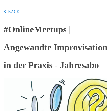
BACK
#OnlineMeetups |
Angewandte Improvisation
in der Praxis - Jahresabo