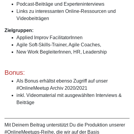
Podcast-Beiträge und Experteninterviews
Links zu interessanten Online-Ressourcen und
Videobeiträgen
Zielgruppen:
Applied Improv FacilitatorInnen
Agile Soft-Skills-Trainer, Agile Coaches,
New Work BegleiterInnen, HR, Leadership
Bonus:
Als Bonus erhältst ebenso Zugriff auf unser
#OnlineMeetup Archiv 2020/2021
inkl. Videomaterial mit ausgewählten Interviews &
Beiträge
Mit Deinem Beitrag unterstützt Du die Produktion unserer
#OnlineMeetups-Reihe, die wir auf der Basis