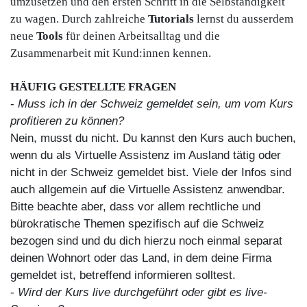
umzusetzen und den ersten Schritt in die Selbständigkeit
zu wagen. Durch zahlreiche
Tutorials
lernst du ausserdem
neue
Tools
für deinen Arbeitsalltag und die
Zusammenarbeit mit Kund:innen kennen.
HÄUFIG GESTELLTE FRAGEN
-
Muss ich in der Schweiz gemeldet sein, um vom Kurs
profitieren zu können?
Nein, musst du nicht. Du kannst den Kurs auch buchen,
wenn du als Virtuelle Assistenz im Ausland tätig oder
nicht in der Schweiz gemeldet bist. Viele der Infos sind
auch allgemein auf die Virtuelle Assistenz anwendbar.
Bitte beachte aber, dass vor allem rechtliche und
bürokratische Themen spezifisch auf die Schweiz
bezogen sind und du dich hierzu noch einmal separat
deinen Wohnort oder das Land, in dem deine Firma
gemeldet ist, betreffend informieren solltest.
-
Wird der Kurs live durchgeführt oder gibt es live-