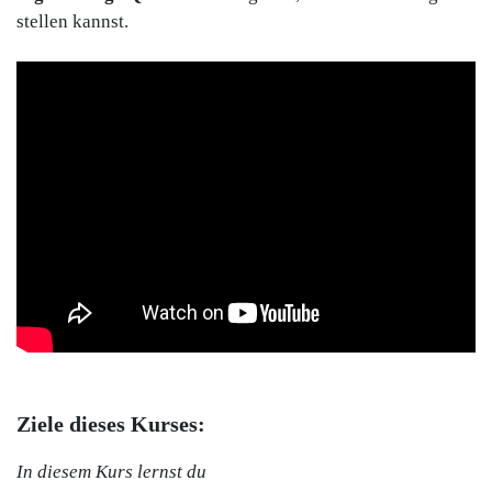
stellen kannst.
Ziele dieses Kurses:
In diesem Kurs lernst du