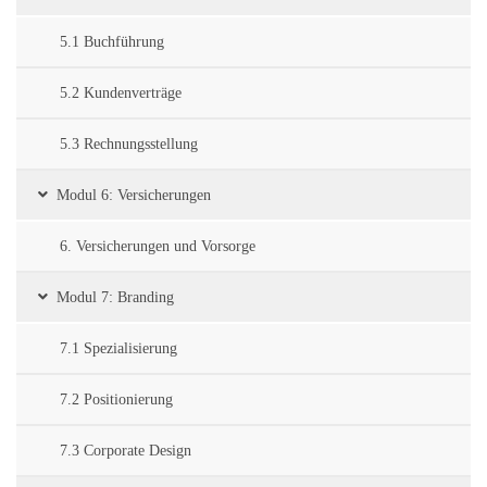
5.1 Buchführung
5.2 Kundenverträge
5.3 Rechnungsstellung
Modul 6: Versicherungen
6. Versicherungen und Vorsorge
Modul 7: Branding
7.1 Spezialisierung
7.2 Positionierung
7.3 Corporate Design