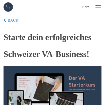
EN
BACK
Starte dein erfolgreiches
Schweizer VA-Business!