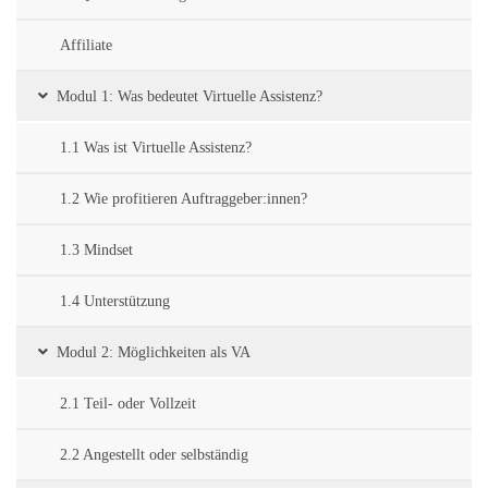
Affiliate
Modul 1: Was bedeutet Virtuelle Assistenz?
1.1 Was ist Virtuelle Assistenz?
1.2 Wie profitieren Auftraggeber:innen?
1.3 Mindset
1.4 Unterstützung
Modul 2: Möglichkeiten als VA
2.1 Teil- oder Vollzeit
2.2 Angestellt oder selbständig