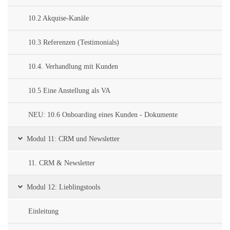
10.2 Akquise-Kanäle
10.3 Referenzen (Testimonials)
10.4. Verhandlung mit Kunden
10.5 Eine Anstellung als VA
NEU: 10.6 Onboarding eines Kunden - Dokumente
Modul 11: CRM und Newsletter
11. CRM & Newsletter
Modul 12: Lieblingstools
Einleitung