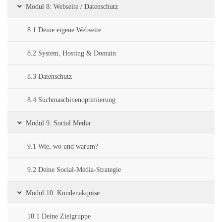
Modul 8: Webseite / Datenschutz
8.1 Deine eigene Webseite
8.2 System, Hosting & Domain
8.3 Datenschutz
8.4 Suchmaschinenoptimierung
Modul 9: Social Media
9.1 Wie, wo und warum?
9.2 Deine Social-Media-Strategie
Modul 10: Kundenakquise
10.1 Deine Zielgruppe