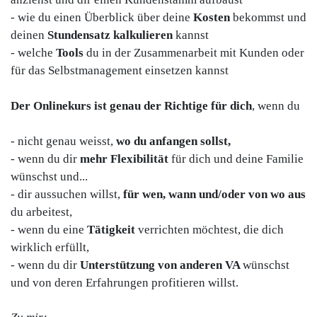
- wie du einen Überblick über deine
Kosten
bekommst und
deinen
Stundensatz kalkulieren
kannst
- welche
Tools
du in der Zusammenarbeit mit Kunden oder
für das Selbstmanagement einsetzen kannst
Der Onlinekurs ist genau der Richtige für dich
, wenn du
- nicht genau weisst,
wo du anfangen sollst,
- wenn du dir
mehr Flexibilität
für dich und deine Familie
wünschst und...
- dir aussuchen willst,
für wen, wann und/oder von wo aus
du arbeitest,
- wenn du eine
Tätigkeit
verrichten möchtest, die dich
wirklich erfüllt,
- wenn du dir
Unterstützung von anderen VA
wünschst
und von deren Erfahrungen profitieren willst.