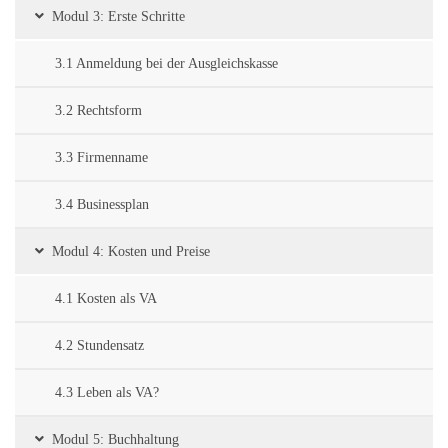
Modul 3: Erste Schritte
3.1 Anmeldung bei der Ausgleichskasse
3.2 Rechtsform
3.3 Firmenname
3.4 Businessplan
Modul 4: Kosten und Preise
4.1 Kosten als VA
4.2 Stundensatz
4.3 Leben als VA?
Modul 5: Buchhaltung