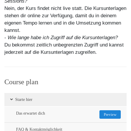
Sessions?
Nein, der Kurs findet nicht live statt. Die Kursunterlagen
stehen dir online zur Verfügung, damit du in deinem
eigenen Tempo lernen und in die Umsetzung kommen
kannst.
-
Wie lange habe ich Zugriff auf die Kursunterlagen?
Du bekommst zeitlich unbegrenzten Zugriff und kannst
jederzeit auf die Kursunterlagen zugreifen.
Course plan
Starte hier
Das erwartet dich
Preview
FAQ & Kontaktmöglichkeit