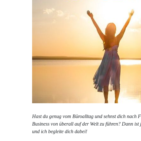
Hast du genug vom Büroalltag und sehnst dich nach Fr
Business von überall auf der Welt zu führen? Dann ist j
und ich begleite dich dabei!