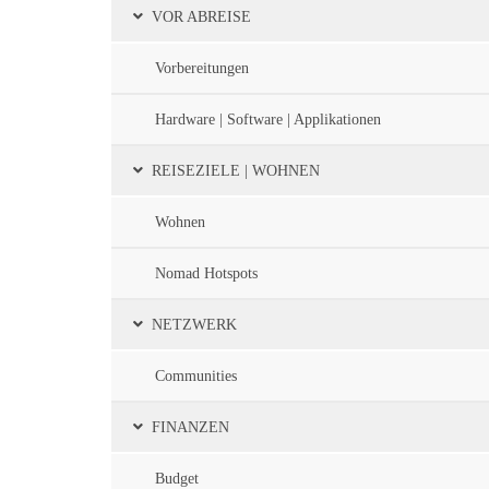
VOR ABREISE
Vorbereitungen
Hardware | Software | Applikationen
REISEZIELE | WOHNEN
Wohnen
Nomad Hotspots
NETZWERK
Communities
FINANZEN
Budget