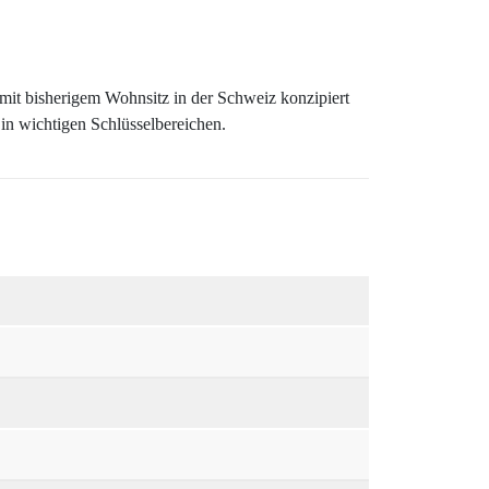
 mit bisherigem Wohnsitz in der Schweiz konzipiert
 in wichtigen Schlüsselbereichen.