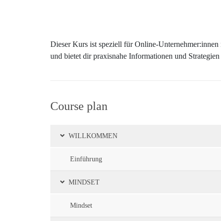
Dieser Kurs ist speziell für Online-Unternehmer:innen
und bietet dir praxisnahe Informationen und Strategien
Course plan
WILLKOMMEN
Einführung
MINDSET
Mindset