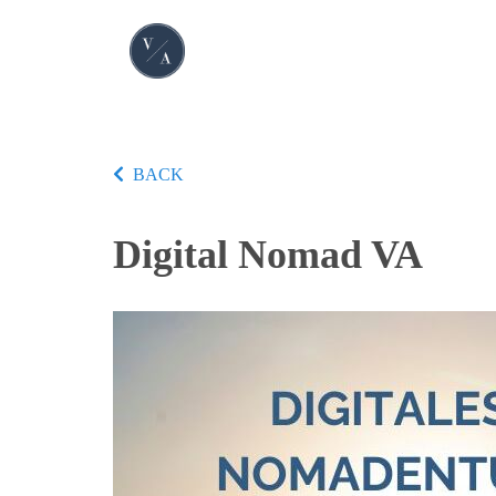
BACK
Digital Nomad VA