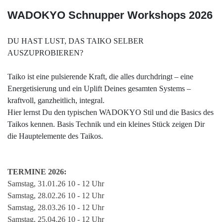
WADOKYO Schnupper Workshops 2026
DU HAST LUST, DAS TAIKO SELBER
AUSZUPROBIEREN?
Taiko ist eine pulsierende Kraft, die alles durchdringt – eine
Energetisierung und ein Uplift Deines gesamten Systems –
kraftvoll, ganzheitlich, integral.
Hier lernst Du den typischen WADOKYO Stil und die Basics des
Taikos kennen. Basis Technik und ein kleines Stück zeigen Dir
die Hauptelemente des Taikos.
TERMINE 2026:
Samstag, 31.01.
26 10 - 12 Uhr
Samstag, 28.02.
26 10 - 12 Uhr
Samstag, 28.03.26 10 - 12 Uhr
Samstag, 25.04.26 10 - 12 Uhr