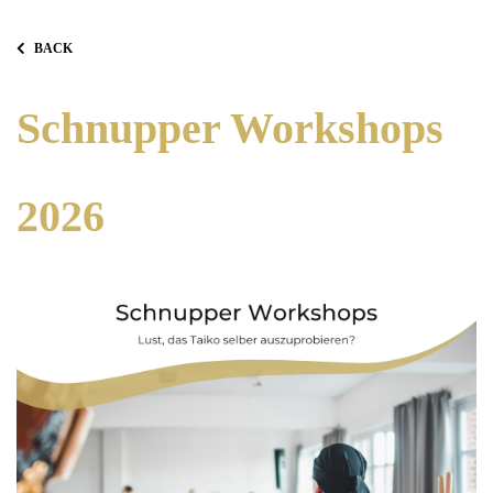
BACK
Schnupper Workshops
2026