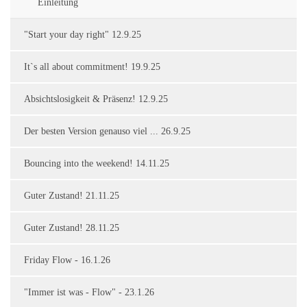
Einleitung
"Start your day right" 12.9.25
It`s all about commitment! 19.9.25
Absichtslosigkeit & Präsenz! 12.9.25
Der besten Version genauso viel ... 26.9.25
Bouncing into the weekend! 14.11.25
Guter Zustand! 21.11.25
Guter Zustand! 28.11.25
Friday Flow - 16.1.26
"Immer ist was - Flow" - 23.1.26