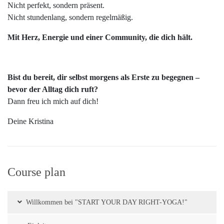
Nicht perfekt, sondern präsent.
Nicht stundenlang, sondern regelmäßig.
Mit Herz, Energie und einer Community, die dich hält.
Bist du bereit, dir selbst morgens als Erste zu begegnen –
bevor der Alltag dich ruft?
Dann freu ich mich auf dich!
Deine Kristina
Course plan
Willkommen bei "START YOUR DAY RIGHT-YOGA!"