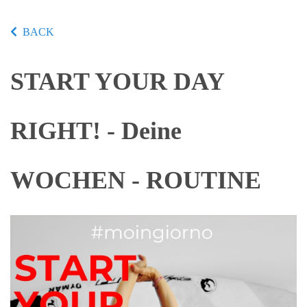
BACK
START YOUR DAY
RIGHT! - Deine
WOCHEN - ROUTINE