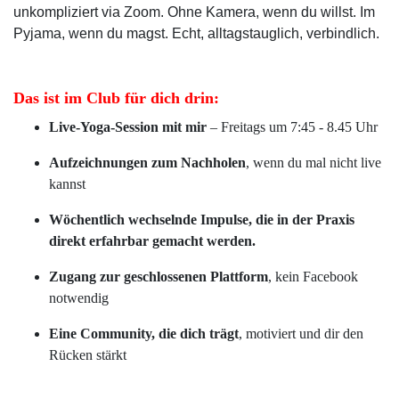
unkompliziert via Zoom. Ohne Kamera, wenn du willst. Im
Pyjama, wenn du magst. Echt, alltagstauglich, verbindlich.
Das ist im Club für dich drin:
Live-Yoga-Session mit mir
– Freitags um 7:45 - 8.45 Uhr
Aufzeichnungen zum Nachholen
, wenn du mal nicht live
kannst
Wöchentlich wechselnde Impulse, die in der Praxis
direkt erfahrbar gemacht werden.
Zugang zur geschlossenen Plattform
, kein Facebook
notwendig
Eine Community, die dich trägt
, motiviert und dir den
Rücken stärkt