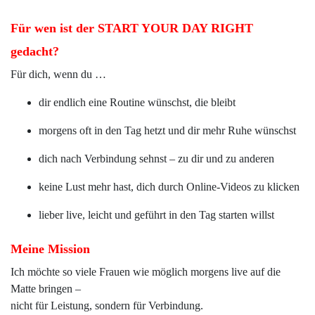
Für wen ist der START YOUR DAY RIGHT
gedacht?
Für dich, wenn du …
dir endlich eine Routine wünschst, die bleibt
morgens oft in den Tag hetzt und dir mehr Ruhe wünschst
dich nach Verbindung sehnst – zu dir und zu anderen
keine Lust mehr hast, dich durch Online-Videos zu klicken
lieber live, leicht und geführt in den Tag starten willst
Meine Mission
Ich möchte so viele Frauen wie möglich morgens live auf die
Matte bringen –
nicht für Leistung, sondern für Verbindung.