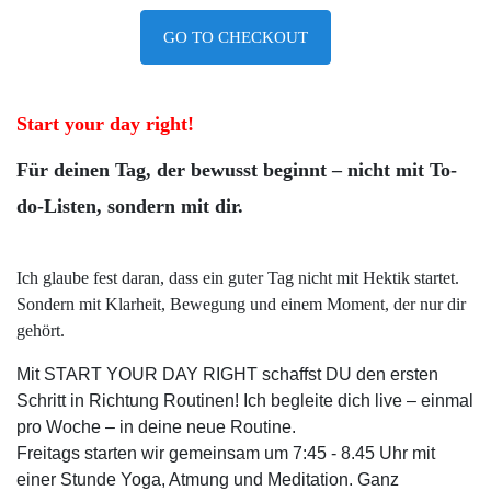
GO TO CHECKOUT
Start your day right!
Für deinen Tag, der bewusst beginnt – nicht
mit To-
do-Listen, sondern mit dir.
Ich glaube fest daran, dass ein guter Tag nicht mit Hektik startet.
Sondern mit Klarheit, Bewegung und einem Moment, der nur dir
gehört.
Mit START YOUR DAY RIGHT schaffst DU den ersten
Schritt in Richtung Routinen! Ich begleite dich live – einmal
pro Woche – in deine neue Routine.
Freitags starten wir gemeinsam um 7:45 - 8.45 Uhr mit
einer Stunde Yoga, Atmung und Meditation. Ganz