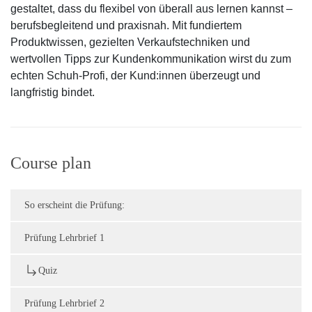
gestaltet, dass du flexibel von überall aus lernen kannst –
berufsbegleitend und praxisnah. Mit fundiertem
Produktwissen, gezielten Verkaufstechniken und
wertvollen Tipps zur Kundenkommunikation wirst du zum
echten Schuh-Profi, der Kund:innen überzeugt und
langfristig bindet.
Course plan
So erscheint die Prüfung:
Prüfung Lehrbrief 1
Quiz
Prüfung Lehrbrief 2