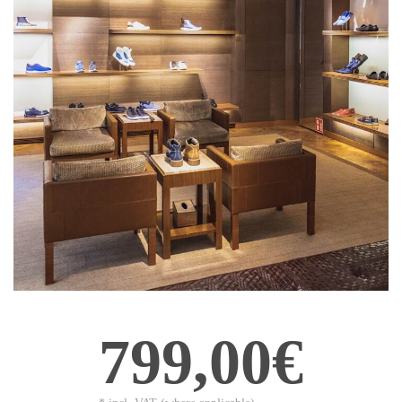
799,00€