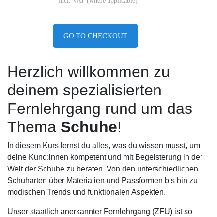
* incl. VAT (where applicable)
GO TO CHECKOUT
Herzlich willkommen zu
deinem spezialisierten
Fernlehrgang rund um das
Thema
Schuhe
!
In diesem Kurs lernst du alles, was du wissen musst, um
deine Kund:innen kompetent und mit Begeisterung in der
Welt der Schuhe zu beraten. Von den unterschiedlichen
Schuharten über Materialien und Passformen bis hin zu
modischen Trends und funktionalen Aspekten.
Unser staatlich anerkannter Fernlehrgang (ZFU) ist so