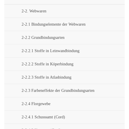
2-2. Webwaren
2-2.1 Bindungselemente der Webwaren
2-2.2 Grundbindungsarten
2-2.2.1 Stoffe in Leinwandbindung
2-2.2.2 Stoffe in Köperbindung
2-2.2.3 Stoffe in Atlasbindung
2-2.3 Farbeneffekte der Grundbindungsarten
2-2.4 Florgewebe
2-2.4.1 Schusssamt (Cord)