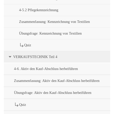
4-5.2 Pflegekennzeichnung
Zusammenfassung: Kennzeichnung von Textilien
Übungsfrage: Kennzeichnung von Textilien
Quiz
VERKAUFSTECHNIK Teil 4
4-6. Aktiv den Kauf-Abschluss herbeiführen
Zusammenfassung: Aktiv den Kauf-Abschluss herbeiführen
Übungsfrage: Aktiv den Kauf-Abschluss herbeiführen
Quiz