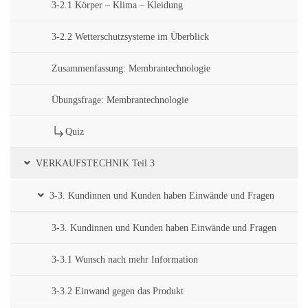
3-2.1 Körper – Klima – Kleidung
3-2.2 Wetterschutzsysteme im Überblick
Zusammenfassung: Membrantechnologie
Übungsfrage: Membrantechnologie
Quiz
VERKAUFSTECHNIK Teil 3
3-3. Kundinnen und Kunden haben Einwände und Fragen
3-3. Kundinnen und Kunden haben Einwände und Fragen
3-3.1 Wunsch nach mehr Information
3-3.2 Einwand gegen das Produkt