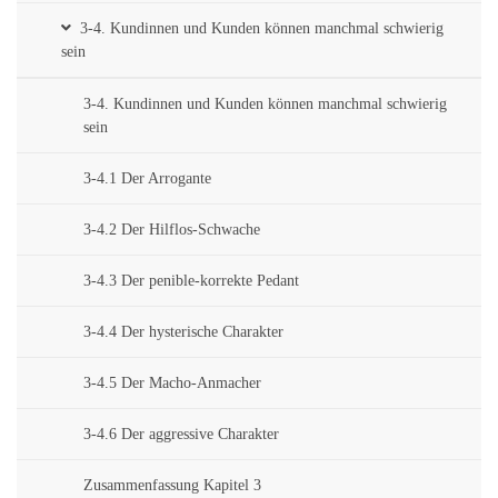
3-4. Kundinnen und Kunden können manchmal schwierig
sein
3-4. Kundinnen und Kunden können manchmal schwierig
sein
3-4.1 Der Arrogante
3-4.2 Der Hilflos-Schwache
3-4.3 Der penible-korrekte Pedant
3-4.4 Der hysterische Charakter
3-4.5 Der Macho-Anmacher
3-4.6 Der aggressive Charakter
Zusammenfassung Kapitel 3