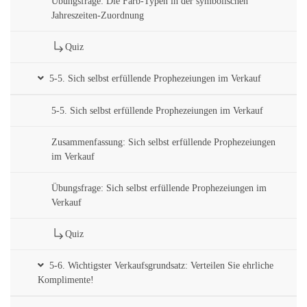
Übungsfrage: Die Farb-Typen in der symbolischen
Jahreszeiten-Zuordnung
Quiz
5-5. Sich selbst erfüllende Prophezeiungen im Verkauf
5-5. Sich selbst erfüllende Prophezeiungen im Verkauf
Zusammenfassung: Sich selbst erfüllende Prophezeiungen
im Verkauf
Übungsfrage: Sich selbst erfüllende Prophezeiungen im
Verkauf
Quiz
5-6. Wichtigster Verkaufsgrundsatz: Verteilen Sie ehrliche
Komplimente!