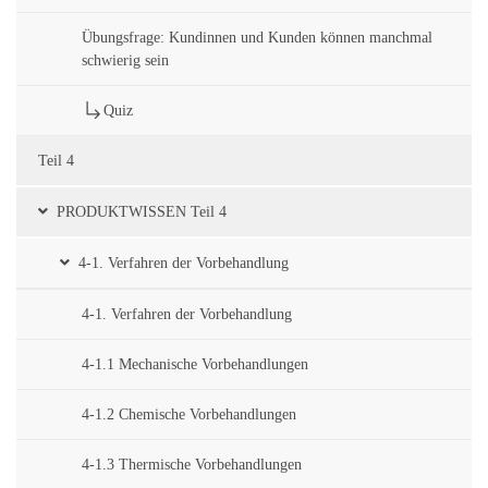
Übungsfrage: Kundinnen und Kunden können manchmal
schwierig sein
Quiz
Teil 4
PRODUKTWISSEN Teil 4
4-1. Verfahren der Vorbehandlung
4-1. Verfahren der Vorbehandlung
4-1.1 Mechanische Vorbehandlungen
4-1.2 Chemische Vorbehandlungen
4-1.3 Thermische Vorbehandlungen