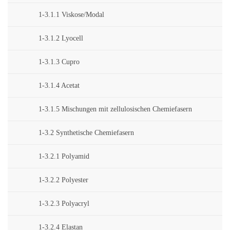
1-3.1.1 Viskose/Modal
1-3.1.2 Lyocell
1-3.1.3 Cupro
1-3.1.4 Acetat
1-3.1.5 Mischungen mit zellulosischen Chemiefasern
1-3.2 Synthetische Chemiefasern
1-3.2.1 Polyamid
1-3.2.2 Polyester
1-3.2.3 Polyacryl
1-3.2.4 Elastan