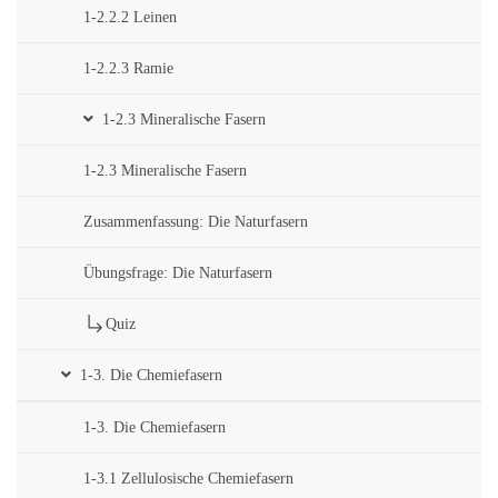
1-2.2.2 Leinen
1-2.2.3 Ramie
1-2.3 Mineralische Fasern
1-2.3 Mineralische Fasern
Zusammenfassung: Die Naturfasern
Übungsfrage: Die Naturfasern
Quiz
1-3. Die Chemiefasern
1-3. Die Chemiefasern
1-3.1 Zellulosische Chemiefasern