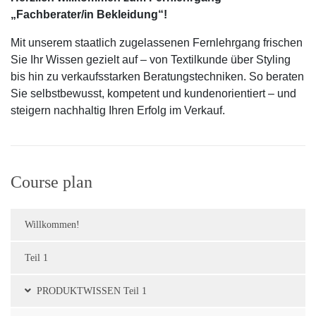
„Fachberater/in Bekleidung“!
Mit unserem staatlich zugelassenen Fernlehrgang frischen
Sie Ihr Wissen gezielt auf – von Textilkunde über Styling
bis hin zu verkaufsstarken Beratungstechniken. So beraten
Sie selbstbewusst, kompetent und kundenorientiert – und
steigern nachhaltig Ihren Erfolg im Verkauf.
Course plan
Willkommen!
Teil 1
PRODUKTWISSEN Teil 1