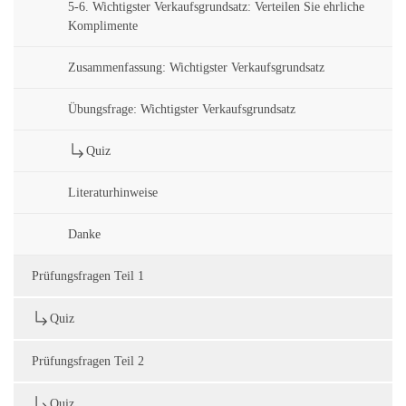
5-6. Wichtigster Verkaufsgrundsatz: Verteilen Sie ehrliche
Komplimente
Zusammenfassung: Wichtigster Verkaufsgrundsatz
Übungsfrage: Wichtigster Verkaufsgrundsatz
Quiz
Literaturhinweise
Danke
Prüfungsfragen Teil 1
Quiz
Prüfungsfragen Teil 2
Quiz