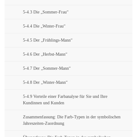
5-4.3 Die „Sommer-Frau“
5-4.4 Die „Winter-Frau“
5-4.5 Der „Frühlings-Mann“
5-4.6 Der „Herbst-Mann“
5-4.7 Der „Sommer-Mann“
5-4.8 Der „Winter-Mann“
5-4.9 Vorteile einer Farbanalyse für Sie und Ihre
Kundinnen und Kunden
Zusammenfassung: Die Farb-Typen in der symbolischen
Jahreszeiten-Zuordnung