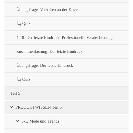
Übungsfrage: Verhalten an der Kasse
Quiz
4-10. Der letzte Eindruck: Professionelle Verabschiedung
Zusammenfassung: Der letzte Eindruck
Übungsfrage: Der letzte Eindruck
Quiz
Teil 5
PRODUKTWISSEN Teil 5
5-1. Mode und Trends