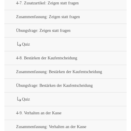
4-7. Zusatzartikel: Zeigen statt fragen
Zusammenfassung: Zeigen statt fragen
Übungsfrage: Zeigen statt fragen
Quiz
4-8. Bestärken der Kaufentscheidung
Zusammenfassung: Bestärken der Kaufentscheidung
Übungsfrage: Bestärken der Kaufentscheidung
Quiz
4-9. Verhalten an der Kasse
Zusammenfassung: Verhalten an der Kasse