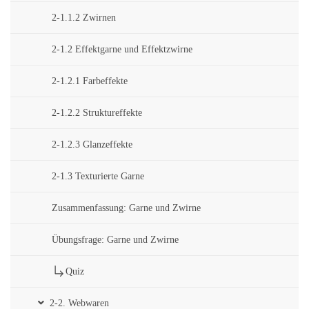
2-1.1.2 Zwirnen
2-1.2 Effektgarne und Effektzwirne
2-1.2.1 Farbeffekte
2-1.2.2 Struktureffekte
2-1.2.3 Glanzeffekte
2-1.3 Texturierte Garne
Zusammenfassung: Garne und Zwirne
Übungsfrage: Garne und Zwirne
Quiz
2-2. Webwaren