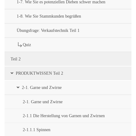
1-7. Wie Sie es potenziellen Dieben schwer machen
1-8. Wie Sie Stammkunden begrüßen
Übungsfrage: Verkaufstechnik Teil 1
Quiz
Teil 2
PRODUKTWISSEN Teil 2
2-1. Garne und Zwirne
2-1. Garne und Zwirne
2-1.1 Die Herstellung von Garnen und Zwirnen
2-1.1.1 Spinnen