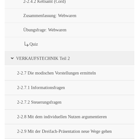
2-2.4.2 Kettsamt (Cord)
Zusammenfassung: Webwaren
Übungsfrage: Webwaren
Quiz
VERKAUFSTECHNIK Teil 2
2-2.7 Die modischen Vorstellungen ermitteln
2-2.7.1 Informationsfragen
2-2.7.2 Steuerungsfragen
2-2.8 Mit dem individuellen Nutzen argumentieren
2-2.9 Mit der Dreifach-Präsentation neue Wege gehen