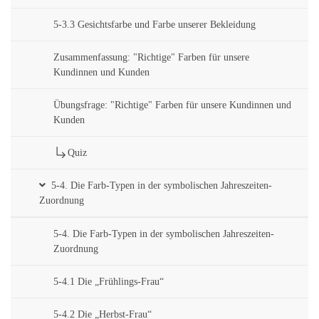
5-3.3 Gesichtsfarbe und Farbe unserer Bekleidung
Zusammenfassung: "Richtige" Farben für unsere
Kundinnen und Kunden
Übungsfrage: "Richtige" Farben für unsere Kundinnen und
Kunden
Quiz
5-4. Die Farb-Typen in der symbolischen Jahreszeiten-
Zuordnung
5-4. Die Farb-Typen in der symbolischen Jahreszeiten-
Zuordnung
5-4.1 Die „Frühlings-Frau“
5-4.2 Die „Herbst-Frau“