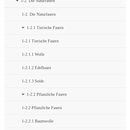
1-2. Die Naturfasern
1-2. Die Naturfasern
1-2.1 Tierische Fasern
1-2.1 Tierische Fasern
1-2.1.1 Wolle
1-2.1.2 Edelhaare
1-2.1.3 Seide
1-2.2 Pflanzliche Fasern
1-2.2 Pflanzliche Fasern
1-2.2.1 Baumwolle