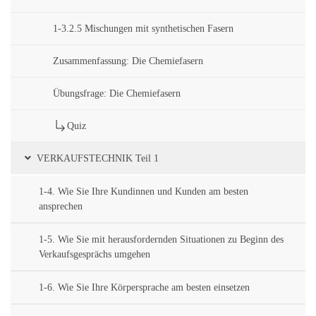
1-3.2.5 Mischungen mit synthetischen Fasern
Zusammenfassung: Die Chemiefasern
Übungsfrage: Die Chemiefasern
Quiz
VERKAUFSTECHNIK Teil 1
1-4. Wie Sie Ihre Kundinnen und Kunden am besten
ansprechen
1-5. Wie Sie mit herausfordernden Situationen zu Beginn des
Verkaufsgesprächs umgehen
1-6. Wie Sie Ihre Körpersprache am besten einsetzen