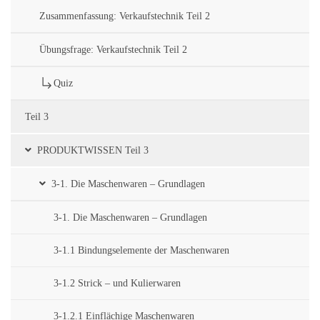
Zusammenfassung: Verkaufstechnik Teil 2
Übungsfrage: Verkaufstechnik Teil 2
Quiz
Teil 3
PRODUKTWISSEN Teil 3
3-1. Die Maschenwaren – Grundlagen
3-1. Die Maschenwaren – Grundlagen
3-1.1 Bindungselemente der Maschenwaren
3-1.2 Strick – und Kulierwaren
3-1.2.1 Einflächige Maschenwaren