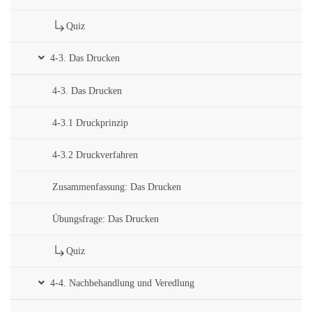
Quiz
4-3. Das Drucken
4-3. Das Drucken
4-3.1 Druckprinzip
4-3.2 Druckverfahren
Zusammenfassung: Das Drucken
Übungsfrage: Das Drucken
Quiz
4-4. Nachbehandlung und Veredlung