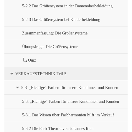
5-2.2 Das Größensystem in der Damenoberbekleidung
5-2.3 Das Größensystem bei Kinderbekleidung
Zusammenfassung: Die Größensysteme
Übungsfrage: Die Größensysteme
Quiz
VERKAUFSTECHNIK Teil 5
5-3. „Richtige“ Farben für unsere Kundinnen und Kunden
5-3. „Richtige“ Farben für unsere Kundinnen und Kunden
5-3.1 Das Wissen über Farbharmonien hilft im Verkauf
5-3.2 Die Farb-Theorie von Johannes Itten