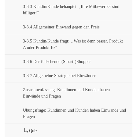
3-3.3 Kundin/Kunde behauptet: „Ihre Mitbewerber sind
billiger!“
3-3.4 Allgemeiner Einwand gegen den Preis
3-3.5 Kundin/Kunde fragt: „ Was ist denn besser, Produkt
A oder Produkt B?“
3-3.6 Der feilschende (Smart-)Shopper
3-3.7 Allgemeine Strategie bei Einwänden
Zusammenfassung: Kundinnen und Kunden haben
Einwände und Fragen
Übungsfrage: Kundinnen und Kunden haben Einwände und
Fragen
Quiz