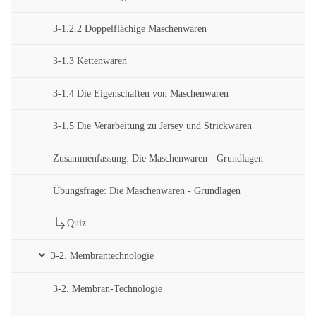
3-1.2.2 Doppelflächige Maschenwaren
3-1.3 Kettenwaren
3-1.4 Die Eigenschaften von Maschenwaren
3-1.5 Die Verarbeitung zu Jersey und Strickwaren
Zusammenfassung: Die Maschenwaren - Grundlagen
Übungsfrage: Die Maschenwaren - Grundlagen
Quiz
3-2. Membrantechnologie
3-2. Membran-Technologie