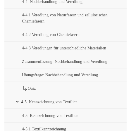
4-4. Nachbehandlung und Veredlung
4-4.1 Veredlung von Naturfasern und zellulosischen
Chemiefasern
4-4.2 Veredlung von Chemiefasern
4-4.3 Veredlungen für unterschiedliche Materialien
Zusammenfassung: Nachbehandlung und Veredlung
Übungsfrage: Nachbehandlung und Veredlung
Quiz
4-5. Kennzeichnung von Textilien
4-5. Kennzeichnung von Textilien
4-5.1 Textilkennzeichnung