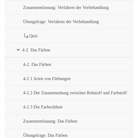
Zusammenfassung: Verfahren der Vorbehandlung
Übungsfrage: Verfahren der Vorbehandlung
Quiz
4-2. Das Färben
4-2. Das Färben
4-2.1 Arten von Färbungen
4-2.2 Der Zusammenhang zwischen Rohstoff und Farbstoff
4-2.3 Die Farbechtheit
Zusammenfassung: Das Färben
Übungsfrage: Das Färben