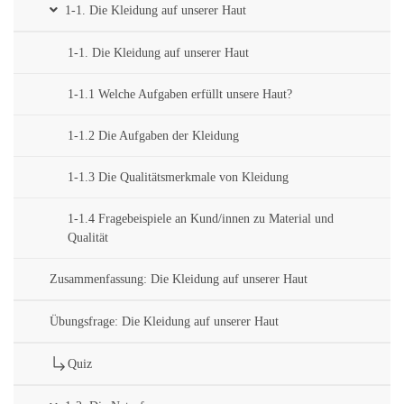
1-1. Die Kleidung auf unserer Haut
1-1. Die Kleidung auf unserer Haut
1-1.1 Welche Aufgaben erfüllt unsere Haut?
1-1.2 Die Aufgaben der Kleidung
1-1.3 Die Qualitätsmerkmale von Kleidung
1-1.4 Fragebeispiele an Kund/innen zu Material und
Qualität
Zusammenfassung: Die Kleidung auf unserer Haut
Übungsfrage: Die Kleidung auf unserer Haut
Quiz