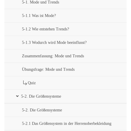
5-1. Mode und Trends
5-1.1 Was ist Mode?
5-1.2 Wie entstehen Trends?
5-1.3 Wodurch wird Mode beeinflusst?
Zusammenfassung: Mode und Trends
Übungsfrage: Mode und Trends
Quiz
5-2. Die Größensysteme
5-2. Die Größensysteme
5-2.1 Das Größensystem in der Herrenoberbekleidung