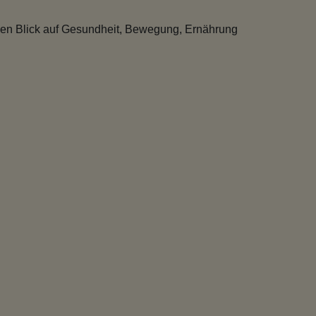
hen Blick auf Gesundheit, Bewegung, Ernährung