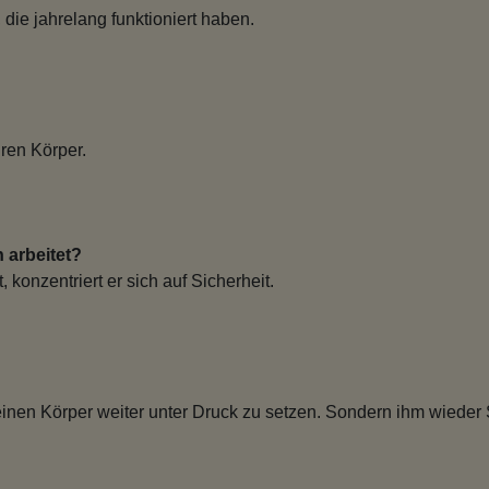
 die jahrelang funktioniert haben.
ren Körper.
 arbeitet?
onzentriert er sich auf Sicherheit.
Deinen Körper weiter unter Druck zu setzen. Sondern ihm wieder S