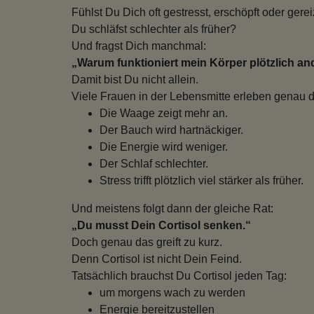
Fühlst Du Dich oft gestresst, erschöpft oder gerei
Du schläfst schlechter als früher?
Und fragst Dich manchmal:
„Warum funktioniert mein Körper plötzlich an
Damit bist Du nicht allein.
Viele Frauen in der Lebensmitte erleben genau d
Die Waage zeigt mehr an.
Der Bauch wird hartnäckiger.
Die Energie wird weniger.
Der Schlaf schlechter.
Stress trifft plötzlich viel stärker als früher.
Und meistens folgt dann der gleiche Rat:
„Du musst Dein Cortisol senken.“
Doch genau das greift zu kurz.
Denn Cortisol ist nicht Dein Feind.
Tatsächlich brauchst Du Cortisol jeden Tag:
um morgens wach zu werden
Energie bereitzustellen