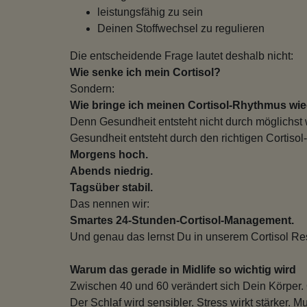
leistungsfähig zu sein
Deinen Stoffwechsel zu regulieren
Die entscheidende Frage lautet deshalb nicht:
Wie senke ich mein Cortisol?
Sondern:
Wie bringe ich meinen Cortisol-Rhythmus wie
Denn Gesundheit entsteht nicht durch möglichst 
Gesundheit entsteht durch den richtigen Cortisol-
Morgens hoch.
Abends niedrig.
Tagsüber stabil.
Das nennen wir:
Smartes 24-Stunden-Cortisol-Management.
Und genau das lernst Du in unserem Cortisol Re
Warum das gerade in Midlife so wichtig wird
Zwischen 40 und 60 verändert sich Dein Körper
Der Schlaf wird sensibler. Stress wirkt stärker. 