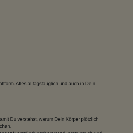
attform. Alles alltagstauglich und auch in Dein
amit Du verstehst, warum Dein Körper plötzlich
achen.