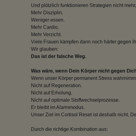
Und plötzlich funktionieren Strategien nicht mehr,
Mehr Disziplin.
Weniger essen.
Mehr Cardio.
Mehr Verzicht.
Viele Frauen kämpfen dann noch härter gegen ih
Wir glauben:
Das ist der falsche Weg.
Was wäre, wenn Dein Körper nicht gegen Dich
Wenn unser Körper permanent Stress wahrnimmt, k
Nicht auf Regeneration.
Nicht auf Erholung.
Nicht auf optimale Stoffwechselprozesse.
Er bleibt im Alarmmodus.
Unser Ziel im Cortisol Reset ist deshalb nicht, 
Durch die richtige Kombination aus: