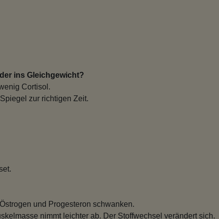
der ins Gleichgewicht?
wenig Cortisol.
Spiegel zur richtigen Zeit.
set.
. Östrogen und Progesteron schwanken.
Muskelmasse nimmt leichter ab. Der Stoffwechsel verändert sich.