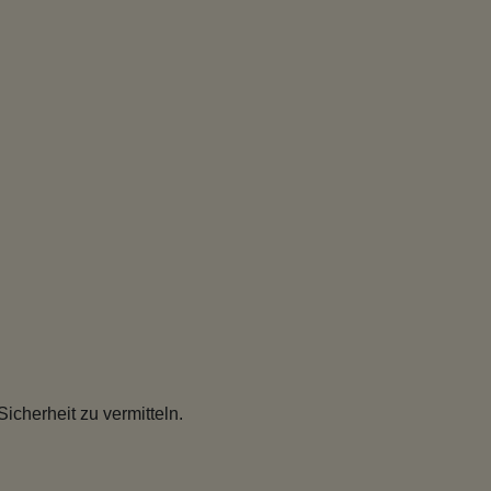
icherheit zu vermitteln.