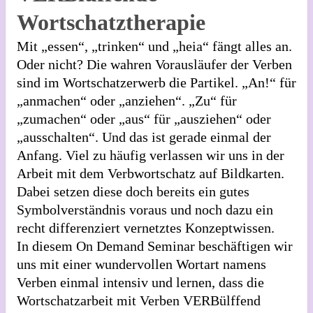
Wortschatztherapie
Mit „essen“, „trinken“ und „heia“ fängt alles an.
Oder nicht? Die wahren Vorausläufer der Verben
sind im Wortschatzerwerb die Partikel. „An!“ für
„anmachen“ oder „anziehen“. „Zu“ für
„zumachen“ oder „aus“ für „ausziehen“ oder
„ausschalten“. Und das ist gerade einmal der
Anfang. Viel zu häufig verlassen wir uns in der
Arbeit mit dem Verbwortschatz auf Bildkarten.
Dabei setzen diese doch bereits ein gutes
Symbolverständnis voraus und noch dazu ein
recht differenziert vernetztes Konzeptwissen.
In diesem On Demand Seminar beschäftigen wir
uns mit einer wundervollen Wortart namens
Verben einmal intensiv und lernen, dass die
Wortschatzarbeit mit Verben VERBülffend