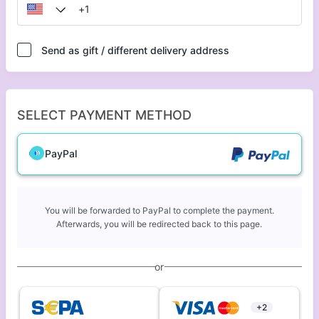
Send as gift / different delivery address
SELECT PAYMENT METHOD
PayPal
You will be forwarded to PayPal to complete the payment.
Afterwards, you will be redirected back to this page.
or
+2