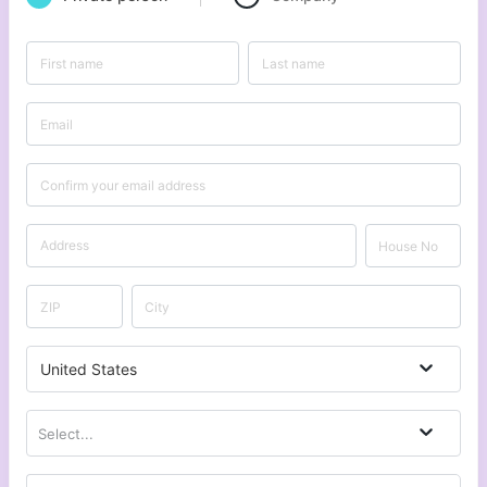
United States
Select...