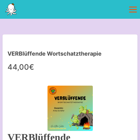
VERBlüffende Wortschatztherapie
44,00€
VERBlüffende