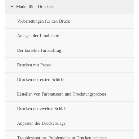
Modul 05 – Drucken
Vorbereitungen für den Druck
Anlegen der Linolplatte
Der korrekte Farbauftrag
Drucken mit Presse
Drucken der ersten Schicht
Erstellen von Farbmustern und Trocknungsprozess
Drucken der zweiten Schicht
Anpassen der Druckvorlage
Troubleshooting: Probleme beim Drucken beheben