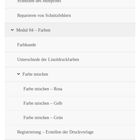
Schnitzen des Miniprints
Reparieren von Schnitzfehlern
Modul 04 – Farben
Farbkunde
Unterschiede der Linoldruckfarben
Farbe mischen
Farbe mischen – Rosa
Farbe mischen – Gelb
Farbe mischen – Grün
Registrierung – Erstellen der Druckvorlage