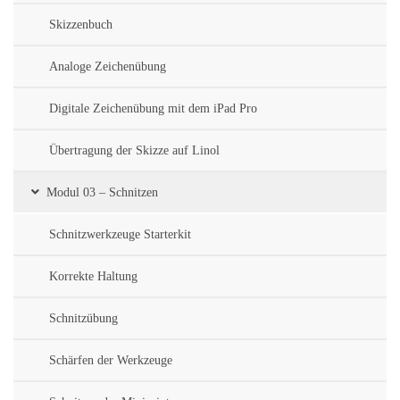
Skizzenbuch
Analoge Zeichenübung
Digitale Zeichenübung mit dem iPad Pro
Übertragung der Skizze auf Linol
Modul 03 – Schnitzen
Schnitzwerkzeuge Starterkit
Korrekte Haltung
Schnitzübung
Schärfen der Werkzeuge