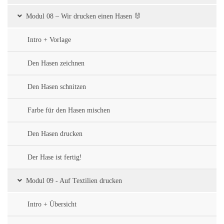
Modul 08 – Wir drucken einen Hasen 🐰
Intro + Vorlage
Den Hasen zeichnen
Den Hasen schnitzen
Farbe für den Hasen mischen
Den Hasen drucken
Der Hase ist fertig!
Modul 09 - Auf Textilien drucken
Intro + Übersicht