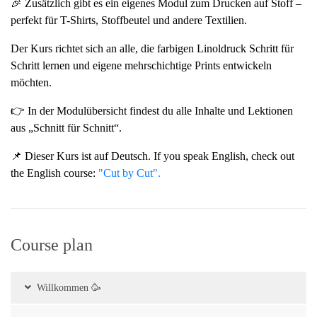
🎉 Zusätzlich gibt es ein eigenes Modul zum Drucken auf Stoff –
perfekt für T-Shirts, Stoffbeutel und andere Textilien.
Der Kurs richtet sich an alle, die farbigen Linoldruck Schritt für
Schritt lernen und eigene mehrschichtige Prints entwickeln
möchten.
👉 In der Modulübersicht findest du alle Inhalte und Lektionen
aus „Schnitt für Schnitt“.
📌 Dieser Kurs ist auf Deutsch. If you speak English, check out
the English course:
"Cut by Cut".
Course plan
Willkommen 🥳