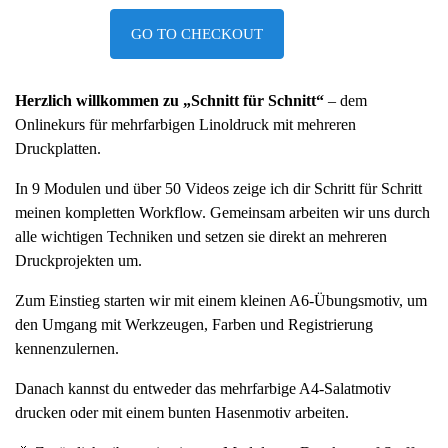
GO TO CHECKOUT
Herzlich willkommen zu „Schnitt für Schnitt“
– dem
Onlinekurs für mehrfarbigen Linoldruck mit mehreren
Druckplatten.
In 9 Modulen und über 50 Videos zeige ich dir Schritt für Schritt
meinen kompletten Workflow. Gemeinsam arbeiten wir uns durch
alle wichtigen Techniken und setzen sie direkt an mehreren
Druckprojekten um.
Zum Einstieg starten wir mit einem kleinen A6-Übungsmotiv, um
den Umgang mit Werkzeugen, Farben und Registrierung
kennenzulernen.
Danach kannst du entweder das mehrfarbige A4-Salatmotiv
drucken oder mit einem bunten Hasenmotiv arbeiten.