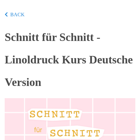
BACK
Schnitt für Schnitt -
Linoldruck Kurs Deutsche
Version