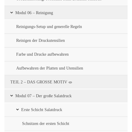
Modul 06 – Reinigung
Reinigungs-Setup und generelle Regeln
Reinigen der Druckutensilien
Farbe und Drucke aufbewahren
Aufbewahren der Platten und Utensilien
TEIL 2 – DAS GROSSE MOTIV 🥗
Modul 07 – Der große Salatdruck
Erste Schicht Salatdruck
Schnitzen der ersten Schicht