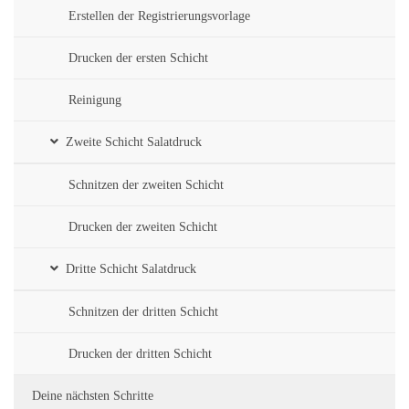
Erstellen der Registrierungsvorlage
Drucken der ersten Schicht
Reinigung
Zweite Schicht Salatdruck
Schnitzen der zweiten Schicht
Drucken der zweiten Schicht
Dritte Schicht Salatdruck
Schnitzen der dritten Schicht
Drucken der dritten Schicht
Deine nächsten Schritte