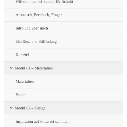
Willkommen bei Schnitt für Schnitt
Austausch, Feedback, Fragen
Intro und über mich
Einflüsse und Stilfindung
Kursziel
Modul 01 – Materialien
Materialien
Papier
Modul 02 – Design
Inspiration auf Pinterest sammeln