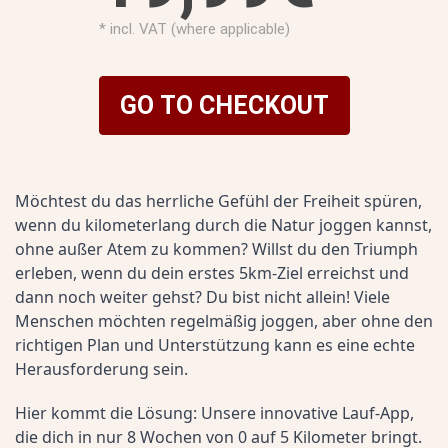
* incl. VAT (where applicable)
GO TO CHECKOUT
Möchtest du das herrliche Gefühl der Freiheit spüren, 
wenn du kilometerlang durch die Natur joggen kannst, 
ohne außer Atem zu kommen? Willst du den Triumph 
erleben, wenn du dein erstes 5km-Ziel erreichst und 
dann noch weiter gehst? Du bist nicht allein! Viele 
Menschen möchten regelmäßig joggen, aber ohne den 
richtigen Plan und Unterstützung kann es eine echte 
Herausforderung sein.
Hier kommt die Lösung: Unsere innovative Lauf-App, 
die dich in nur 8 Wochen von 0 auf 5 Kilometer bringt. 