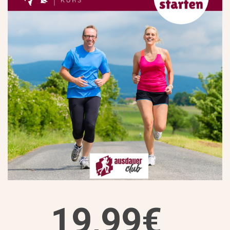
19,99€