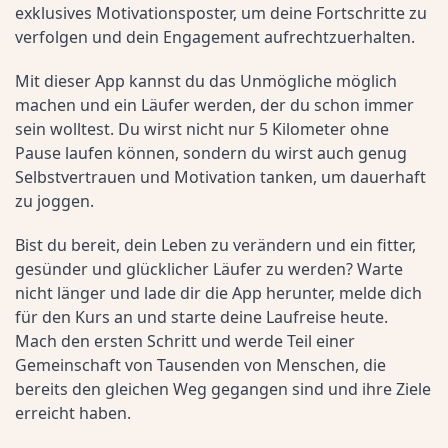
exklusives Motivationsposter, um deine Fortschritte zu 
verfolgen und dein Engagement aufrechtzuerhalten.
Mit dieser App kannst du das Unmögliche möglich 
machen und ein Läufer werden, der du schon immer 
sein wolltest. Du wirst nicht nur 5 Kilometer ohne 
Pause laufen können, sondern du wirst auch genug 
Selbstvertrauen und Motivation tanken, um dauerhaft 
zu joggen.
Bist du bereit, dein Leben zu verändern und ein fitter, 
gesünder und glücklicher Läufer zu werden? Warte 
nicht länger und lade dir die App herunter, melde dich 
für den Kurs an und starte deine Laufreise heute. 
Mach den ersten Schritt und werde Teil einer 
Gemeinschaft von Tausenden von Menschen, die 
bereits den gleichen Weg gegangen sind und ihre Ziele 
erreicht haben.