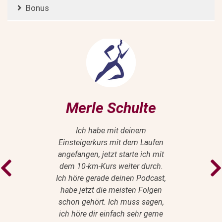
Bonus
Merle Schulte
Ich habe mit deinem
Einsteigerkurs mit dem Laufen
angefangen, jetzt starte ich mit
dem 10-km-Kurs weiter durch.
Ich höre gerade deinen Podcast,
habe jetzt die meisten Folgen
schon gehört. Ich muss sagen,
ich höre dir einfach sehr gerne