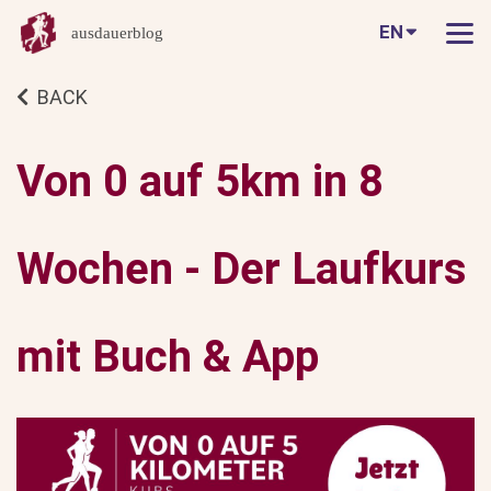
EN
ausdauerblog
BACK
Von 0 auf 5km in 8
Wochen - Der Laufkurs
mit Buch & App