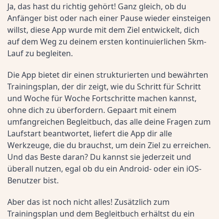
Ja, das hast du richtig gehört! Ganz gleich, ob du 
Anfänger bist oder nach einer Pause wieder einsteigen 
willst, diese App wurde mit dem Ziel entwickelt, dich 
auf dem Weg zu deinem ersten kontinuierlichen 5km-
Lauf zu begleiten.
Die App bietet dir einen strukturierten und bewährten 
Trainingsplan, der dir zeigt, wie du Schritt für Schritt 
und Woche für Woche Fortschritte machen kannst, 
ohne dich zu überfordern. Gepaart mit einem 
umfangreichen Begleitbuch, das alle deine Fragen zum 
Laufstart beantwortet, liefert die App dir alle 
Werkzeuge, die du brauchst, um dein Ziel zu erreichen. 
Und das Beste daran? Du kannst sie jederzeit und 
überall nutzen, egal ob du ein Android- oder ein iOS-
Benutzer bist.
Aber das ist noch nicht alles! Zusätzlich zum 
Trainingsplan und dem Begleitbuch erhältst du ein 