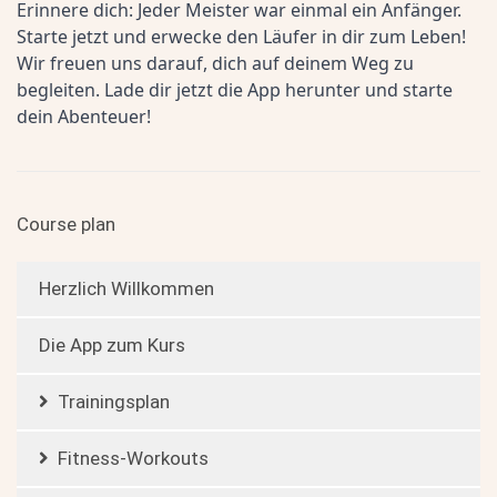
Erinnere dich: Jeder Meister war einmal ein Anfänger. 
Starte jetzt und erwecke den Läufer in dir zum Leben! 
Wir freuen uns darauf, dich auf deinem Weg zu 
begleiten. Lade dir jetzt die App herunter und starte 
dein Abenteuer!
Course plan
Herzlich Willkommen
Die App zum Kurs
Trainingsplan
Fitness-Workouts