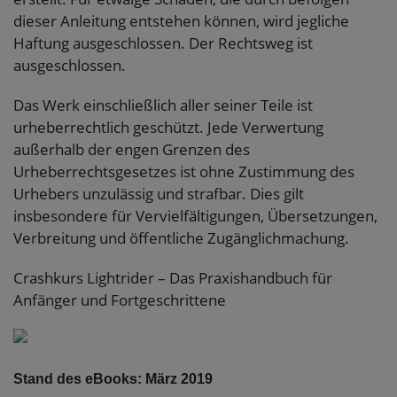
dieser Anleitung entstehen können, wird jegliche
Haftung ausgeschlossen. Der Rechtsweg ist
ausgeschlossen.
Das Werk einschließlich aller seiner Teile ist
urheberrechtlich geschützt. Jede Verwertung
außerhalb der engen Grenzen des
Urheberrechtsgesetzes ist ohne Zustimmung des
Urhebers unzulässig und strafbar. Dies gilt
insbesondere für Vervielfältigungen, Übersetzungen,
Verbreitung und öffentliche Zugänglichmachung.
Crashkurs Lightrider – Das Praxishandbuch für
Anfänger und Fortgeschrittene
Stand des eBooks: März 2019