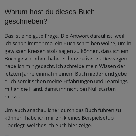
Warum hast du dieses Buch
geschrieben?
Das ist eine gute Frage. Die Antwort darauf ist, weil
ich schon immer mal ein Buch schreiben wollte, um in
gewissen Kreisen stolz sagen zu können, dass ich ein
Buch geschrieben habe. Scherz beiseite - Deswegen
habe ich mir gedacht, ich schreibe mein Wissen der
letzten Jahre einmal in einem Buch nieder und gebe
euch somit schon meine Erfahrungen und Learnings
mit an die Hand, damit ihr nicht bei Null starten
müsst.
Um euch anschaulicher durch das Buch führen zu
können, habe ich mir ein kleines Beispielsetup
überlegt, welches ich euch hier zeige.