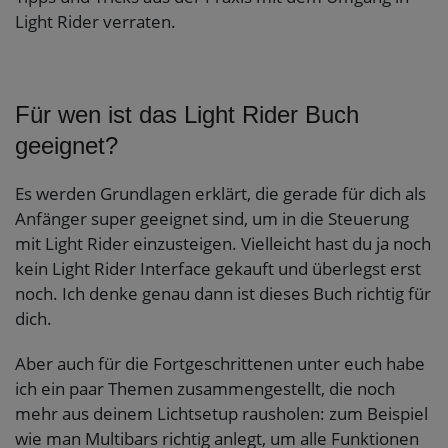
Light Rider verraten.
Für wen ist das Light Rider Buch
geeignet?
Es werden Grundlagen erklärt, die gerade für dich als
Anfänger super geeignet sind, um in die Steuerung
mit Light Rider einzusteigen. Vielleicht hast du ja noch
kein Light Rider Interface gekauft und überlegst erst
noch. Ich denke genau dann ist dieses Buch richtig für
dich.
Aber auch für die Fortgeschrittenen unter euch habe
ich ein paar Themen zusammengestellt, die noch
mehr aus deinem Lichtsetup rausholen: zum Beispiel
wie man Multibars richtig anlegt, um alle Funktionen