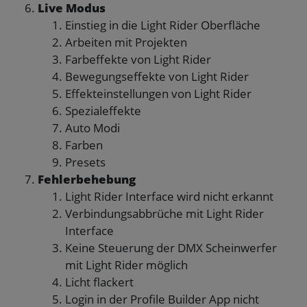
Live Modus
Einstieg in die Light Rider Oberfläche
Arbeiten mit Projekten
Farbeffekte von Light Rider
Bewegungseffekte von Light Rider
Effekteinstellungen von Light Rider
Spezialeffekte
Auto Modi
Farben
Presets
Fehlerbehebung
Light Rider Interface wird nicht erkannt
Verbindungsabbrüche mit Light Rider
Interface
Keine Steuerung der DMX Scheinwerfer
mit Light Rider möglich
Licht flackert
Login in der Profile Builder App nicht