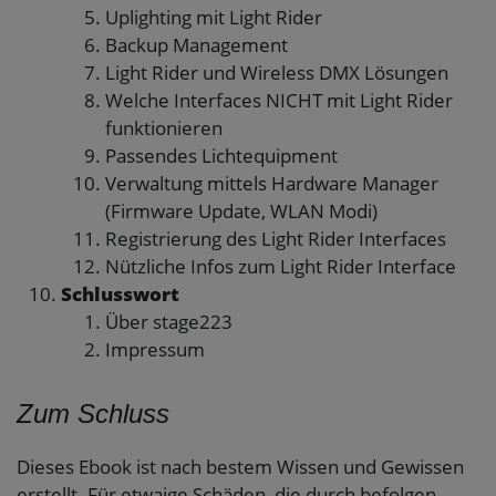
Uplighting mit Light Rider
Backup Management
Light Rider und Wireless DMX Lösungen
Welche Interfaces NICHT mit Light Rider
funktionieren
Passendes Lichtequipment
Verwaltung mittels Hardware Manager
(Firmware Update, WLAN Modi)
Registrierung des Light Rider Interfaces
Nützliche Infos zum Light Rider Interface
Schlusswort
Über stage223
Impressum
Zum Schluss
Dieses Ebook ist nach bestem Wissen und Gewissen
erstellt. Für etwaige Schäden, die durch befolgen