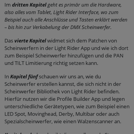
Im
dritten Kapitel
geht es primär um die Hardware,
also alles vom Tablet, Light Rider Interface, wo zum
Beispiel auch alle Anschlüsse und Tasten erklärt werden
– bis hin zur Verkabelung der DMX Scheinwerfer.
Das
vierte Kapitel
widmet sich dem Patchen von
Scheinwerfern in der Light Rider App und wie ich dort
zum Beispiel Scheinwerfer hinzufügen und die PAN
und TILT Limitierung richtig setzen kann.
In
Kapitel fünf
schauen wir uns an, wie du
Scheinwerfer erstellen kannst, die sich nicht in der
Scheinwerfer Bibliothek von Light Rider befinden.
Hierfür nutzen wir die Profile Builder App und legen
unterschiedliche Gerätetypen, wie zum Beispiel einen
LED Spot, Movinghead, Derby, Multibar oder auch
Spezialscheinwerfer, wie einen Walzenscanner an.