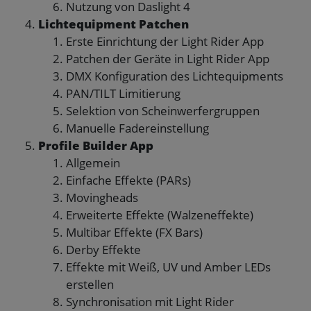
Nutzung von Daslight 4
Lichtequipment Patchen
Erste Einrichtung der Light Rider App
Patchen der Geräte in Light Rider App
DMX Konfiguration des Lichtequipments
PAN/TILT Limitierung
Selektion von Scheinwerfergruppen
Manuelle Fadereinstellung
Profile Builder App
Allgemein
Einfache Effekte (PARs)
Movingheads
Erweiterte Effekte (Walzeneffekte)
Multibar Effekte (FX Bars)
Derby Effekte
Effekte mit Weiß, UV und Amber LEDs
erstellen
Synchronisation mit Light Rider