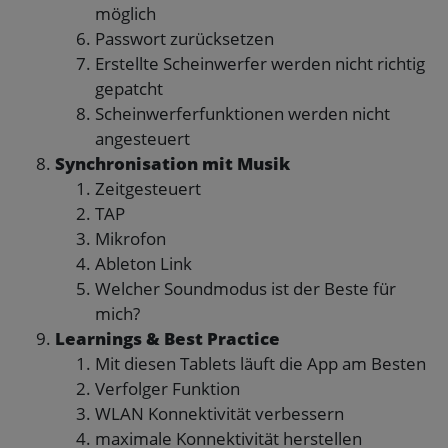
möglich
Passwort zurücksetzen
Erstellte Scheinwerfer werden nicht richtig
gepatcht
Scheinwerferfunktionen werden nicht
angesteuert
Synchronisation mit Musik
Zeitgesteuert
TAP
Mikrofon
Ableton Link
Welcher Soundmodus ist der Beste für
mich?
Learnings & Best Practice
Mit diesen Tablets läuft die App am Besten
Verfolger Funktion
WLAN Konnektivität verbessern
maximale Konnektivität herstellen