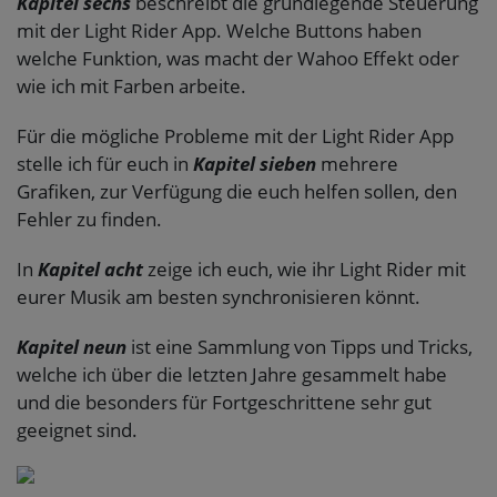
Kapitel sechs
beschreibt die grundlegende Steuerung
mit der Light Rider App. Welche Buttons haben
welche Funktion, was macht der Wahoo Effekt oder
wie ich mit Farben arbeite.
Für die mögliche Probleme mit der Light Rider App
stelle ich für euch in
Kapitel sieben
mehrere
Grafiken, zur Verfügung die euch helfen sollen, den
Fehler zu finden.
In
Kapitel acht
zeige ich euch, wie ihr Light Rider mit
eurer Musik am besten synchronisieren könnt.
Kapitel neun
ist eine Sammlung von Tipps und Tricks,
welche ich über die letzten Jahre gesammelt habe
und die besonders für Fortgeschrittene sehr gut
geeignet sind.