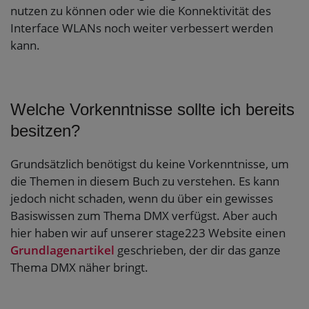
nutzen zu können oder wie die Konnektivität des
Interface WLANs noch weiter verbessert werden
kann.
Welche Vorkenntnisse sollte ich bereits
besitzen?
Grundsätzlich benötigst du keine Vorkenntnisse, um
die Themen in diesem Buch zu verstehen. Es kann
jedoch nicht schaden, wenn du über ein gewisses
Basiswissen zum Thema DMX verfügst. Aber auch
hier haben wir auf unserer stage223 Website einen
Grundlagenartikel
geschrieben, der dir das ganze
Thema DMX näher bringt.