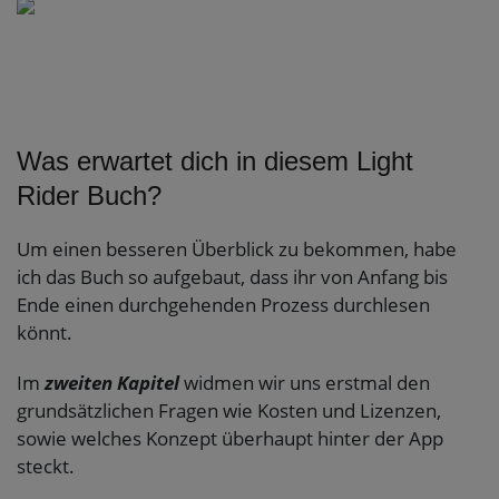
Was erwartet dich in diesem Light
Rider Buch?
Um einen besseren Überblick zu bekommen, habe
ich das Buch so aufgebaut, dass ihr von Anfang bis
Ende einen durchgehenden Prozess durchlesen
könnt.
Im
zweiten Kapitel
widmen wir uns erstmal den
grundsätzlichen Fragen wie Kosten und Lizenzen,
sowie welches Konzept überhaupt hinter der App
steckt.