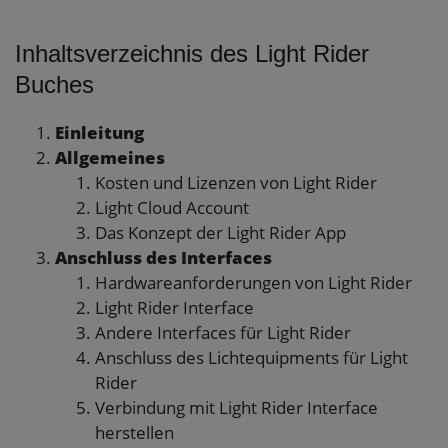
Inhaltsverzeichnis des Light Rider
Buches
Einleitung
Allgemeines
Kosten und Lizenzen von Light Rider
Light Cloud Account
Das Konzept der Light Rider App
Anschluss des Interfaces
Hardwareanforderungen von Light Rider
Light Rider Interface
Andere Interfaces für Light Rider
Anschluss des Lichtequipments für Light
Rider
Verbindung mit Light Rider Interface
herstellen