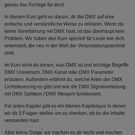
genau das Richtige für dich!
In diesem Kurs geht es darum, dir die DMX auf eine
einfache und verständliche Weise zu erklären. Wenn du
keine Vorerfahrung mit DMX hast, ist das überhaupt kein
Problem. Wir haben den Kurs speziell für Leute wie dich
entwickelt, die neu in der Welt der Veranstaltungstechnik
sind.
Im Kurs wirst du lernen, was DMX ist und wichtige Begriffe
DMX Universum, DMX Kanal oder DMX Parameter
erläutern. Außerdem erfährst du, welche Arten der DMX
Lichtsteuerung es gibt und wie die DMX Signalverteilung
mit DMX Splittern / DMX Mergern funktioniert.
Für jedes Kapitel gibt es ein kleines Kapitelquiz in denen
wir dir 3 Fragen stellen um zu checken, ob du die Inhalte
verstanden hast.
Aber keine Sorge, wir machen es dir leicht und machen