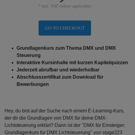
* incl. VAT (where applicable)
GO TO CHECKOUT
Grundlagenkurs zum Thema DMX und DMX
Steuerung
interaktive Kursinhalte mit kurzen Kapitelquizzen
Jederzeit abrufbar und wiederholbar
Abschlusszertifikat zum Download für
Bewerbungen
Hey, du bist auf der Suche nach einem E-Learning-Kurs,
der dir die Grundlagen von DMX für deine DMX-
Lichtsteuerung erklärt? Dann ist der "DMX für Einsteiger:
Grundlagenkurs für DMX Lichtsteuerung" von stage223