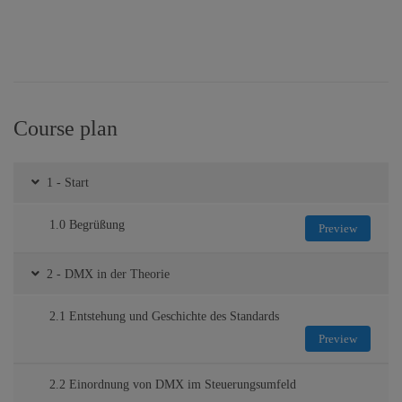
Course plan
1 - Start
1.0 Begrüßung
Preview
2 - DMX in der Theorie
2.1 Entstehung und Geschichte des Standards
Preview
2.2 Einordnung von DMX im Steuerungsumfeld