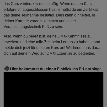
das Ganze interaktiv und spaßig. Wenn du den Kurs
erfolgreich abgeschlossen hast, erhältst du ein Zertifikat,
das deine Teilnahme bestätigt. Dies kann dir helfen, in
deiner Karriere voranzukommen und in der
Veranstaltungstechnik Fuß zu sein.
Also, wenn du bereit bist, deine DMX-Kenntnisse zu
erweitern und eine tolle Zeit beim Lernen zu haben, dann
melde dich jetzt für unseren Kurs an! Wir freuen uns darauf,
dich auf deinem Weg zur DMX-Expertise zu begleiten.
Hier bekommst du einen Einblick ins E-Learning: