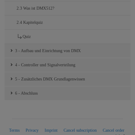
2.3 Was ist DMX512?
2.4 Kapitelquiz
Quiz
3 - Aufbau und Einrichtung von DMX
4 - Controller und Signalverteilung
5 - Zusätzliches DMX Grundlagenwissen
6 - Abschluss
Terms
Privacy
Imprint
Cancel subscription
Cancel order