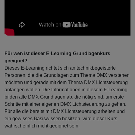
Für wen ist dieser E-Learning-Grundlagenkurs
geeignet?
Dieses E-Learning richtet sich an technikbegeisterte
Personen, die die Grundlagen zum Thema DMX verstehen
möchten und gerade mit dem Thema DMX Lichtsteuerung
anfangen wollen. Die Informationen in diesem E-Learning
bilden alle DMX Grundlagen ab, die nötig sind, um erste
Schritte mit einer eigenen DMX Lichtsteuerung zu gehen.
Für alle die bereits mit DMX Lichtsteuerung arbeiten und
ein gewisses Basiswissen besitzen, wird dieser Kurs
wahrscheinlich nicht geeignet sein.