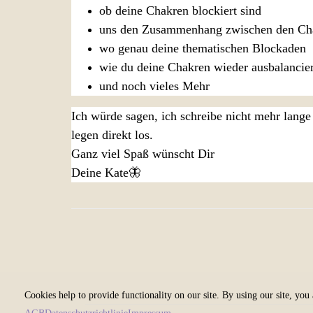
ob deine Chakren blockiert sind
uns den Zusammenhang zwischen den Cha
wo genau deine thematischen Blockaden
wie du deine Chakren wieder ausbalancie
und noch vieles Mehr
Ich würde sagen, ich schreibe nicht mehr lang
legen direkt los.
Ganz viel Spaß wünscht Dir
Deine Kate🦋
Cookies help to provide functionality on our site. By using our site, you