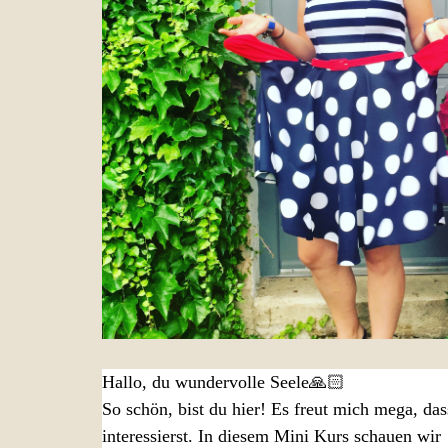
Hallo, du wundervolle Seele🙏🏻
So schön, bist du hier! Es freut mich mega, da
interessierst. In diesem Mini Kurs schauen wir