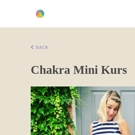
BACK
Chakra Mini Kurs