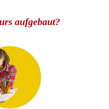
Kurs aufgebaut?