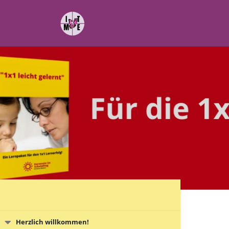
Herzlich willkommen!