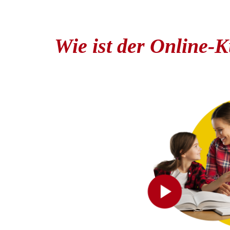
Wie ist der Online-