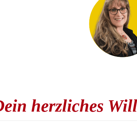
ein herzliches Wi