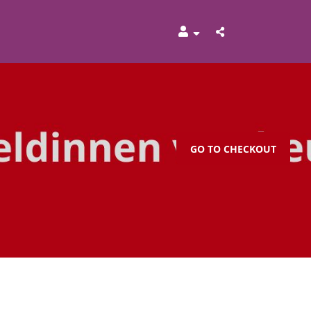
GO TO CHECKOUT