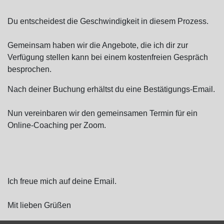
Du entscheidest die Geschwindigkeit in diesem Prozess.
Gemeinsam haben wir die Angebote, die ich dir zur
Verfügung stellen kann bei einem kostenfreien Gespräch
besprochen.
Nach deiner Buchung erhältst du eine Bestätigungs-Email.
Nun vereinbaren wir den gemeinsamen Termin für ein
Online-Coaching per Zoom.
Ich freue mich auf deine Email.
Mit lieben Grüßen