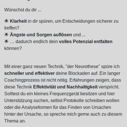
Wünschst du dir ...
🌟
Klarheit
in dir spüren, um Entscheidungen sicherer zu
treffen?
🌟
Ängste und Sorgen auflösen
und ...
🌟 … dadurch endlich dein
volles Potenzial entfalten
können?
Mit einer ganz neuen Technik, "der Neurothese" spüre ich
schneller und effektiver
deine Blockaden auf. Ein langer
Coachingprozess ist nicht nötig. Erfahrungen zeigen, dass
diese Technik
Effektivität und Nachhaltigkeit
verspricht.
Solltest du ein kleines Frequenzgerät besitzen und hier
Unterstützung suchen, selbst Protokolle schreiben wollen
oder die Analyseformen für das Finden von Ursachen
hinter der Ursache, so spreche mich gerne auch zu diesem
Thema an.