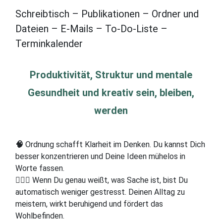
Schreibtisch – Publikationen – Ordner und
Dateien – E-Mails – To-Do-Liste –
Terminkalender
Produktivität, Struktur und mentale
Gesundheit und kreativ sein, bleiben,
werden
🧠
Ordnung schafft Klarheit im Denken. Du kannst Dich
besser konzentrieren und Deine Ideen mühelos in
Worte fassen.
🧘🏻‍♂️ Wenn Du genau weißt, was Sache ist, bist Du
automatisch weniger gestresst. Deinen Alltag zu
meistern, wirkt beruhigend und fördert das
Wohlbefinden.