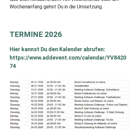
Wochenanfang gehst Du in die Umsetzung.
TERMINE 2026
Hier kannst Du den Kalender abrufen:
https:
//www.addevent.com/calendar/YV8420
74