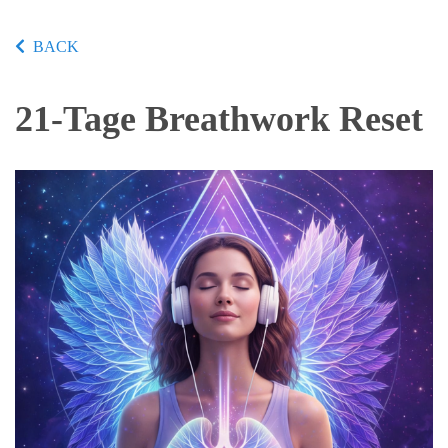
BACK
21-Tage Breathwork Reset