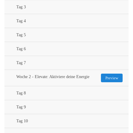
Tag 3
Tag 4
Tag 5
Tag 6
Tag 7
Woche 2 - Elevate: Aktiviere deine Energie
Preview
Tag 8
Tag 9
Tag 10