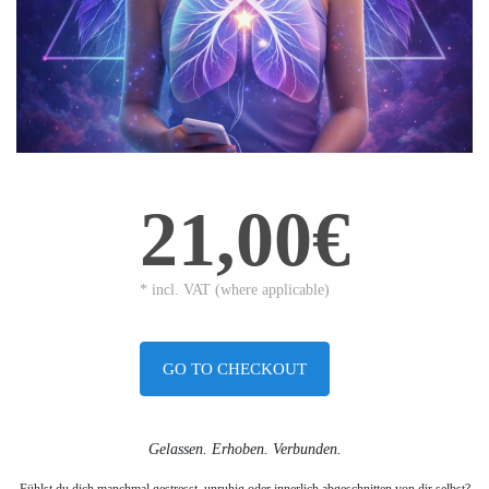
21,00€
* incl. VAT (where applicable)
GO TO CHECKOUT
Gelassen. Erhoben. Verbunden.