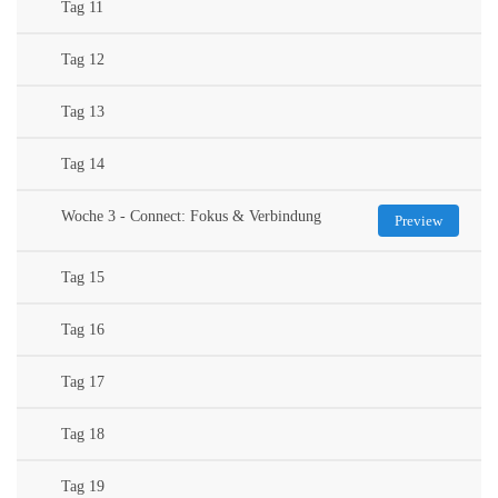
Tag 11
Tag 12
Tag 13
Tag 14
Woche 3 - Connect: Fokus & Verbindung
Preview
Tag 15
Tag 16
Tag 17
Tag 18
Tag 19