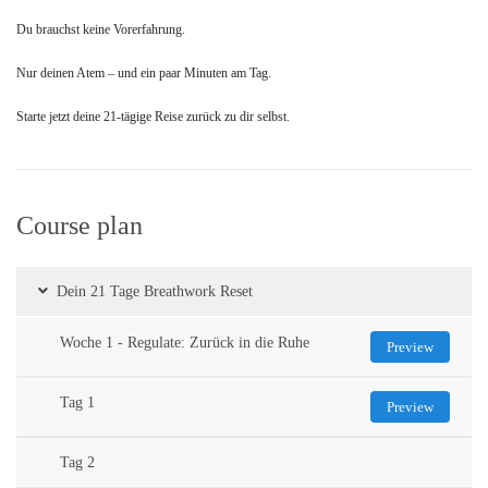
Du brauchst keine Vorerfahrung.
Nur deinen Atem – und ein paar Minuten am Tag.
Starte jetzt deine 21-tägige Reise zurück zu dir selbst.
Course plan
Dein 21 Tage Breathwork Reset
Woche 1 - Regulate: Zurück in die Ruhe
Preview
Tag 1
Preview
Tag 2