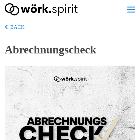
BACK
Abrechnungscheck