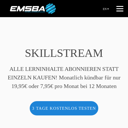
EN
SKILLSTREAM
ALLE LERNINHALTE ABONNIEREN STATT
EINZELN KAUFEN! Monatlich kündbar für nur
19,95€ oder 7,95€ pro Monat bei 12 Monaten
3 TAGE KOSTENLOS TESTEN