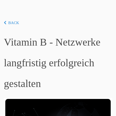
BACK
Vitamin B - Netzwerke
langfristig erfolgreich
gestalten