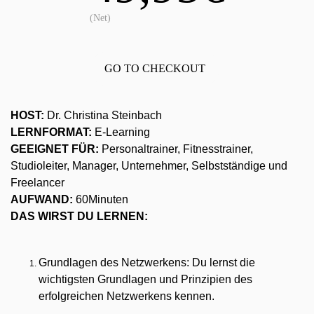
(Net)
GO TO CHECKOUT
HOST:
 Dr. Christina Steinbach
LERNFORMAT:
E-Learning
GEEIGNET FÜR:
 Personaltrainer, Fitnesstrainer, 
Studioleiter, Manager, Unternehmer, Selbstständige und 
Freelancer 
AUFWAND: 
60Minuten
DAS WIRST DU LERNEN:
Grundlagen des Netzwerkens: Du lernst die 
wichtigsten Grundlagen und Prinzipien des 
erfolgreichen Netzwerkens kennen.