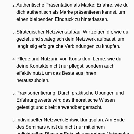
Authentische Präsentation als Marke: Erfahre, wie du 
dich authentisch als Marke präsentieren kannst, um 
einen bleibenden Eindruck zu hinterlassen.
Strategischer Netzwerkaufbau: Wir zeigen dir, wie du 
gezielt und strategisch dein Netzwerk aufbaust, um 
langfristig erfolgreiche Verbindungen zu knüpfen.
Pflege und Nutzung von Kontakten: Lerne, wie du 
deine Kontakte nicht nur pflegst, sondern auch 
effektiv nutzt, um das Beste aus ihnen 
herauszuholen.
Praxisorientierung: Durch praktische Übungen und 
Erfahrungswerte wird das theoretische Wissen 
gefestigt und direkt anwendbar gemacht.
Individueller Netzwerk-Entwicklungsplan: Am Ende 
des Seminars wirst du nicht nur mit einem 