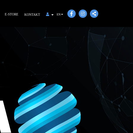
E-STORE
KONTAKT
EN