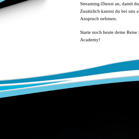
Streaming-Dienst an, damit du
Zusätzlich kannst du bei uns 
Anspruch nehmen.
Starte noch heute deine Reise 
Academy!