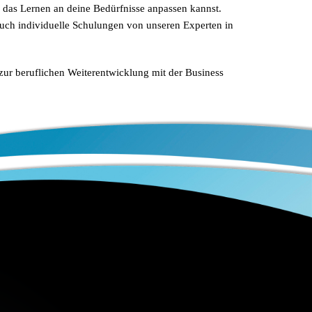
 das Lernen an deine Bedürfnisse anpassen kannst. 
auch individuelle Schulungen von unseren Experten in 
zur beruflichen Weiterentwicklung mit der Business 