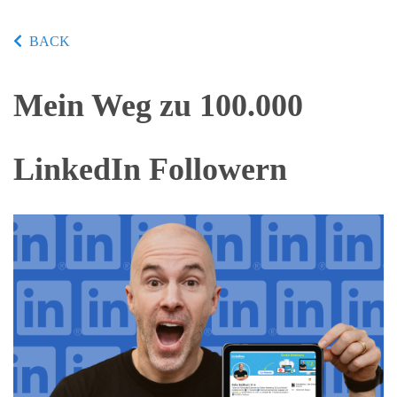
BACK
Mein Weg zu 100.000
LinkedIn Followern