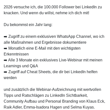
2026 versuche ich, die 100.000 Follower bei LinkedIn zu
knacken. Und wenn du willst, nehme ich dich mit!
Du bekommst ein Jahr lang:
➡️ Zugriff zu einem exklusiven WhatsApp Channel, wo ich
alle Maßnahmen und Ergebnisse dokumentiere
➡️ Monatlich eine E-Mail mit den wichtigsten
Erkenntnissen
➡️ Alle 3 Monate ein exklusives Live-Webinar mit meinen
Learnings und Q&A
➡️ Zugriff auf Cheat Sheets, die dir bei LinkedIn helfen
werden
und zusätzlich die Webinar-Aufzeichnung mit wertvollen
Tipps und Ratschlägen zu LinkedIn Sichtbarkeit,
Community Aufbau und Personal Branding von Klaus Eck,
Raik Adler, Emma-Isadora Hagen und Selma Kuyas.