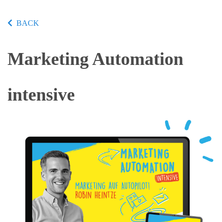
BACK
Marketing Automation
intensive