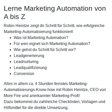
Lerne Marketing Automation von
A bis Z
Robin Heintze zeigt dir Schritt für Schritt, wie erfolgreiche
Marketing-Automatisierung funktioniert!
Was ist Marketing Automation?
Für wen eignet sich Marketing Automation?
Wie gehst du Schritt für Schritt vor?
Leadgenerierung
Leadnurturing
Leadqualifizierung
Conversion
Alles in allem ca. 4 Stunden feinstes Marketing-
Automatisierungs-Know-how mit Robin Heintze, CEO von
More Fire und anerkannter Marketing-Profi!
Dazu bekommst du zahlreiche Checklisten, Vorlagen und
Hilfsmittel für die direkte Umsetzung.