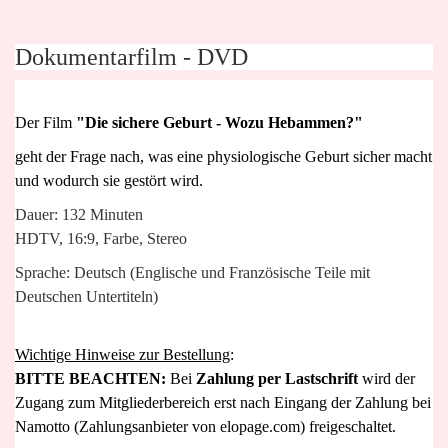
Dokumentarfilm - DVD
Der Film
"Die sichere Geburt - Wozu Hebammen?"
geht der Frage nach, was eine physiologische Geburt sicher macht
und wodurch sie gestört wird.
Dauer: 132 Minuten
HDTV, 16:9, Farbe, Stereo
Sprache: Deutsch (Englische und Französische Teile mit
Deutschen Untertiteln)
Wichtige Hinweise zur Bestellung
:
BITTE BEACHTEN:
Bei
Zahlung per Lastschrift
wird der
Zugang zum Mitgliederbereich erst nach Eingang der Zahlung bei
Namotto (Zahlungsanbieter von
elopage.com
) freigeschaltet.