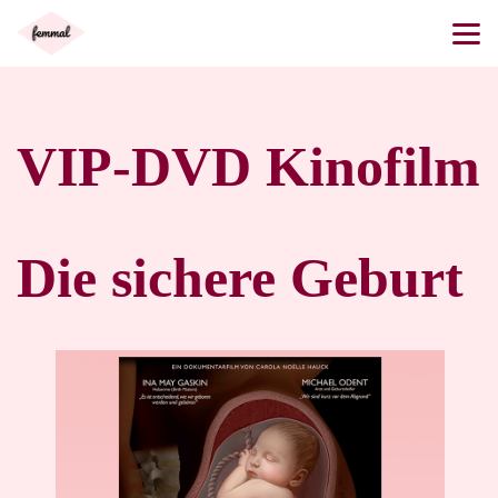
BACK
VIP-DVD Kinofilm
Die sichere Geburt