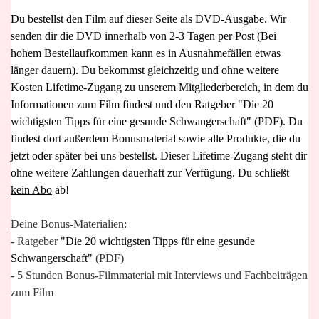
Du bestellst den Film auf dieser Seite als DVD-Ausgabe. Wir
senden dir die DVD innerhalb von 2-3 Tagen per Post (Bei
hohem Bestellaufkommen kann es in Ausnahmefällen etwas
länger dauern). Du bekommst gleichzeitig und ohne weitere
Kosten Lifetime-Zugang zu unserem Mitgliederbereich, in dem du
Informationen zum Film findest und
den Ratgeber "Die 20
wichtigsten Tipps für eine gesunde Schwangerschaft" (PDF)
. Du
findest dort außerdem Bonusmaterial sowie alle Produkte, die du
jetzt oder später bei uns bestellst. Dieser Lifetime-Zugang steht dir
ohne weitere Zahlungen dauerhaft zur Verfügung. Du schließt
kein Abo
ab!
Deine Bonus-Materialien
:
- Ratgeber
"Die 20 wichtigsten Tipps für eine gesunde
Schwangerschaft"
(PDF)
- 5 Stunden Bonus-Filmmaterial mit Interviews und Fachbeiträgen
zum Film