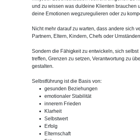
und zu wissen was du/deine Klienten brauchen 
deine Emotionen wegzuregulieren oder zu komp
Nicht mehr darauf zu warten, dass andere sich 
Partnern, Eltern, Kindern, Chefs oder Umständ
Sondern die Fähigkeit zu entwickeln, sich selbst
treffen, Grenzen zu setzen, Verantwortung zu 
gestalten.
Selbstführung ist die Basis von:
gesunden Beziehungen
emotionaler Stabilität
innerem Frieden
Klarheit
Selbstwert
Erfolg
Elternschaft