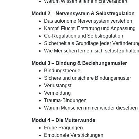
Warum Wissen alleine nicht verändert
Modul 2 – Nervensystem & Selbstregulation
Das autonome Nervensystem verstehen
Kampf, Flucht, Erstarrung und Anpassung
Co-Regulation und Selbstregulation
Sicherheit als Grundlage jeder Veränderun
Wie Menschen lernen, sich selbst zu halte
Modul 3 – Bindung & Beziehungsmuster
Bindungstheorie
Sichere und unsichere Bindungsmuster
Verlustangst
Vermeidung
Trauma-Bindungen
Warum Menschen immer wieder dieselben 
Modul 4 – Die Mutterwunde
Frühe Prägungen
Emotionale Verstrickungen