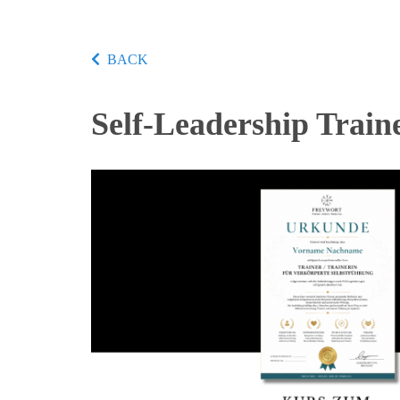
BACK
Self-Leadership Train