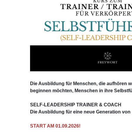
Die Ausbildung für Menschen, die aufhören 
beginnen möchten, Menschen in ihre Selbstfü
SELF-LEADERSHIP TRAINER & COACH
Die Ausbildung für eine neue Generation von 
START AM 01.09.2026!