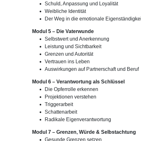
Schuld, Anpassung und Loyalität
Weibliche Identität
Der Weg in die emotionale Eigenständigkei
Modul 5 – Die Vaterwunde
Selbstwert und Anerkennung
Leistung und Sichtbarkeit
Grenzen und Autorität
Vertrauen ins Leben
Auswirkungen auf Partnerschaft und Beruf
Modul 6 – Verantwortung als Schlüssel
Die Opferrolle erkennen
Projektionen verstehen
Triggerarbeit
Schattenarbeit
Radikale Eigenverantwortung
Modul 7 – Grenzen, Würde & Selbstachtung
Gesunde Grenzen setzen