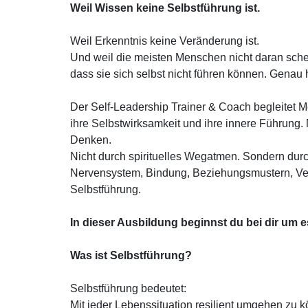
Weil Wissen keine Selbstführung ist.
Weil Erkenntnis keine Veränderung ist.
Und weil die meisten Menschen nicht daran schei
dass sie sich selbst nicht führen können. Genau 
Der Self-Leadership Trainer & Coach begleitet 
ihre Selbstwirksamkeit und ihre innere Führung. 
Denken.
Nicht durch spirituelles Wegatmen. Sondern durc
Nervensystem, Bindung, Beziehungsmustern, Ver
Selbstführung.
In dieser Ausbildung beginnst du bei dir um 
Was ist Selbstführung?
Selbstführung bedeutet:
Mit jeder Lebenssituation resilient umgehen z