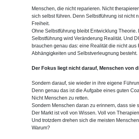
Menschen, die nicht reparieren. Nicht therapiere
sich selbst führen. Denn Selbstführung ist nicht n
Freiheit.
Ohne Selbstführung bleibt Entwicklung Theorie. B
Selbstführung wird Veränderung Realität. U
brauchen genau das: eine Realität die nicht aus 
Abhängigkeiten und Selbstverleugnung besteht.
Der Fokus liegt nicht darauf, Menschen von 
Sondern darauf, sie wieder in ihre eigene Führun
Denn genau das ist die Aufgabe eines guten Co
Nicht Menschen zu retten.
Sondern Menschen daran zu erinnern, dass sie s
Der Markt ist voll von Wissen. Voll von Therapien
Und trotzdem drehen sich die meisten Menschen 
Warum?