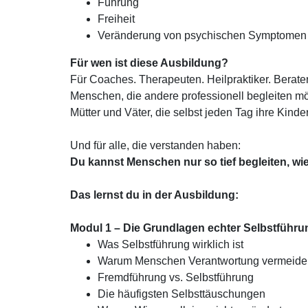
Führung
Freiheit
Veränderung von psychischen Symptomen 
Für wen ist diese Ausbildung?
Für Coaches. Therapeuten. Heilpraktiker. Berater
Menschen, die andere professionell begleiten m
Mütter und Väter, die selbst jeden Tag ihre Kinder
Und für alle, die verstanden haben:
Du kannst Menschen nur so tief begleiten, wi
Das lernst du in der Ausbildung:
Modul 1 – Die Grundlagen echter Selbstführu
Was Selbstführung wirklich ist
Warum Menschen Verantwortung vermeide
Fremdführung vs. Selbstführung
Die häufigsten Selbsttäuschungen