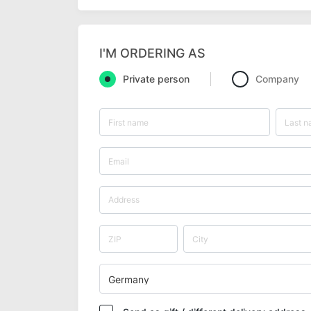
I'M ORDERING AS
Private person
Company
Germany