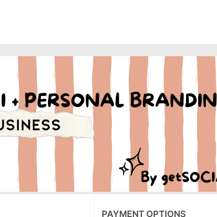
PAYMENT OPTIONS