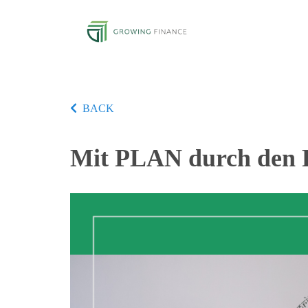
BACK
Mit PLAN durch den 