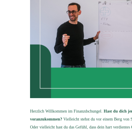
Herzlich Willkommen im Finanzdschungel.
Hast du dich jem
voranzukommen?
Vielleicht stehst du vor einem Berg von S
Oder vielleicht hast du das Gefühl, dass dein hart verdientes