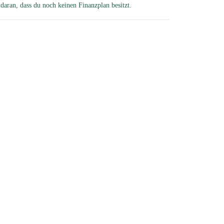
h daran, dass du noch keinen Finanzplan besitzt.