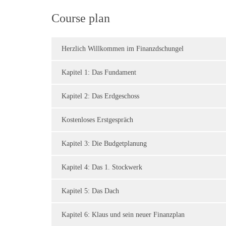
Course plan
Herzlich Willkommen im Finanzdschungel
Kapitel 1: Das Fundament
Kapitel 2: Das Erdgeschoss
Kostenloses Erstgespräch
Kapitel 3: Die Budgetplanung
Kapitel 4: Das 1. Stockwerk
Kapitel 5: Das Dach
Kapitel 6: Klaus und sein neuer Finanzplan