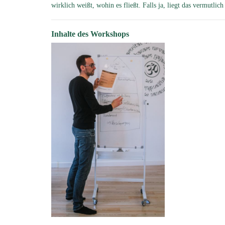
wirklich weißt, wohin es fließt. Falls ja, liegt das vermutlic
Inhalte des Workshops