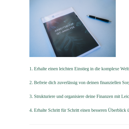
1.
Erhalte einen leichten Einstieg in die komplexe Wel
2.
Befreie dich zuverlässig von deinen finanziellen So
3.
Strukturiere und organisiere deine Finanzen mit Leic
4. Erhalte Schritt für Schritt einen besseren Überblick 