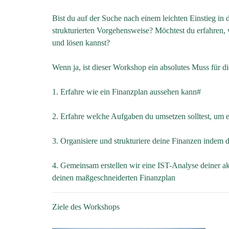
Bist du auf der Suche nach einem leichten Einstieg in 
strukturierten Vorgehensweise? Möchtest du erfahren, 
und lösen kannst?
Wenn ja, ist dieser Workshop ein absolutes Muss für di
1. Erfahre wie ein Finanzplan aussehen kann#
2. Erfahre welche Aufgaben du umsetzen solltest, um 
3. Organisiere und strukturiere deine Finanzen indem 
4. Gemeinsam erstellen wir eine IST-Analyse deiner akt
deinen maßgeschneiderten Finanzplan
Ziele des Workshops