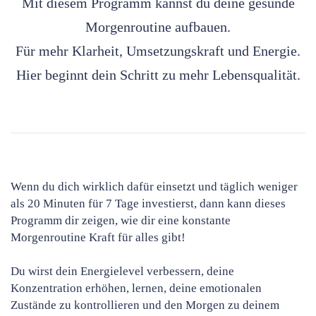
Mit diesem Programm kannst du deine gesunde
Morgenroutine aufbauen.
Für mehr Klarheit, Umsetzungskraft und Energie.
Hier beginnt dein Schritt zu mehr Lebensqualität.
Wenn du dich wirklich dafür einsetzt und täglich weniger
als 20 Minuten für 7 Tage investierst, dann kann dieses
Programm dir zeigen, wie dir eine konstante
Morgenroutine Kraft für alles gibt!
Du wirst dein Energielevel verbessern, deine
Konzentration erhöhen, lernen, deine emotionalen
Zustände zu kontrollieren und den Morgen zu deinem