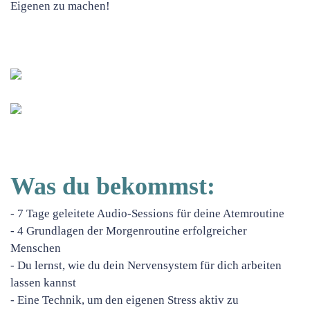
Eigenen zu machen!
Was du bekommst:
- 7 Tage geleitete Audio-Sessions für deine Atemroutine
- 4 Grundlagen der Morgenroutine erfolgreicher
Menschen
- Du lernst, wie du dein Nervensystem für dich arbeiten
lassen kannst
- Eine Technik, um den eigenen Stress aktiv zu