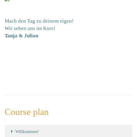
Mach den Tag zu deinem eigen!
Wir sehen uns im Kurs!
Tanja & Julian
Course plan
Willkommen!