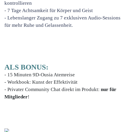
kontrollieren
- 7 Tage Achtsamkeit für Körper und Geist
- Lebenslanger Zugang zu 7 exklusiven Audio-Sessions
für mehr Ruhe und Gelassenheit.
ALS BONUS:
- 15 Minuten 9D-Ousia Atemreise
- Workbook: Kunst der Effektivität
- Privater Community Chat direkt im Produkt:
nur für
Mitglieder
!