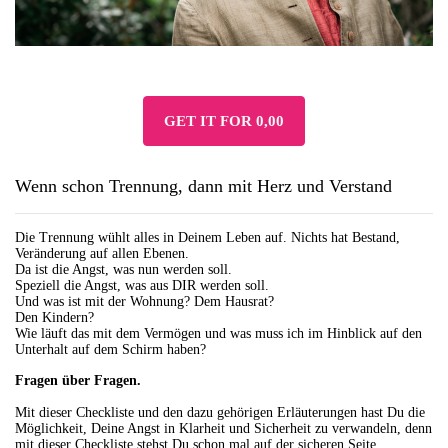
GET IT FOR 0,00
Wenn schon Trennung, dann mit Herz und Verstand
Die Trennung wühlt alles in Deinem Leben auf. Nichts hat Bestand,
Veränderung auf allen Ebenen.
Da ist die Angst, was nun werden soll.
Speziell die Angst, was aus DIR werden soll.
Und was ist mit der Wohnung? Dem Hausrat?
Den Kindern?
Wie läuft das mit dem Vermögen und was muss ich im Hinblick auf den
Unterhalt auf dem Schirm haben?
Fragen über Fragen.
Mit dieser Checkliste und den dazu gehörigen Erläuterungen hast Du die
Möglichkeit, Deine Angst in Klarheit und Sicherheit zu verwandeln, denn
mit dieser Checkliste stehst Du schon mal auf der sicheren Seite.