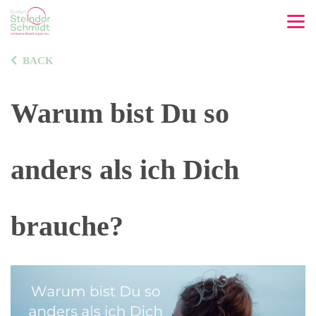
BACK
Warum bist Du so
anders als ich Dich
brauche?