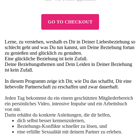
GO TO CHECKOUT
Lerne, zu verstehen, weshalb es Dir in Deiner Liebesbeziehung so
schlecht geht und was Du tun kannst, um Deine Beziehung fortan
zu genießen und glücklich zu gestalten.
Eine glückliche Beziehung ist kein Zufall.
Deine Beziehungsthemen und Dein Leiden in Deiner Beziehung
ist kein Zufall.
In diesem Programm zeige ich Dir, wie Du das schaffst, Dir eine
liebevolle Partnerschaft zu erschaffen und zwar dauerhaft.
Jeden Tag bekommst du ein einem geschützten Mitgliederbereich
ein persönliches Video, intensive Impulse und ein Arbeitsbuch
von mir.
Darin erhältst du konkrete Anleitungen, die dir helfen,
dich selbst besser kennenzulernen,
Beziehungs-Konflikte schneller zu lösen, und
eine erfüllte Sexualität mit deinem Partner zu erleben.