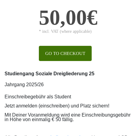
50,00€
* incl. VAT (where applicable)
GO TO CHECKOUT
Studiengang Soziale Dreigliederung 25
Jahrgang 2025/26
Einschreibegebühr als Student
Jetzt anmelden (einschreiben) und Platz sichern!
Mit Deiner Voranmeldung wird eine Einschreibungsgebühr
in Höhe von einmalig € 50 fällig.