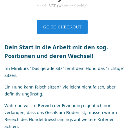
* incl. VAT (where applicable)
GO TO CHECKOUT
Dein Start in die Arbeit mit den sog.
Positionen und deren Wechsel!
Im Minikurs "Das gerade Sitz" lernt dein Hund das "richtige"
Sitzen.
Ein Hund kann falsch sitzen? Vielleicht nicht falsch, aber
definitiv ungünstig.
Während wir im Bereich der Erziehung eigentlich nur
verlangen, dass das Gesäß am Boden ist, müssen wir im
Bereich des Hundefitnesstrainings auf weitere Kriterien
achten.