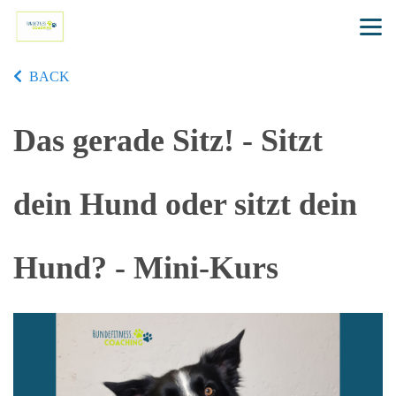
BACK
Das gerade Sitz! - Sitzt
dein Hund oder sitzt dein
Hund? - Mini-Kurs