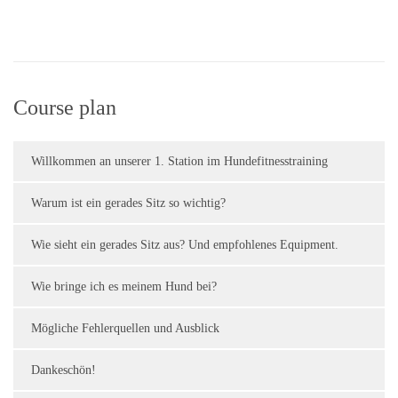
Course plan
Willkommen an unserer 1. Station im Hundefitnesstraining
Warum ist ein gerades Sitz so wichtig?
Wie sieht ein gerades Sitz aus? Und empfohlenes Equipment.
Wie bringe ich es meinem Hund bei?
Mögliche Fehlerquellen und Ausblick
Dankeschön!