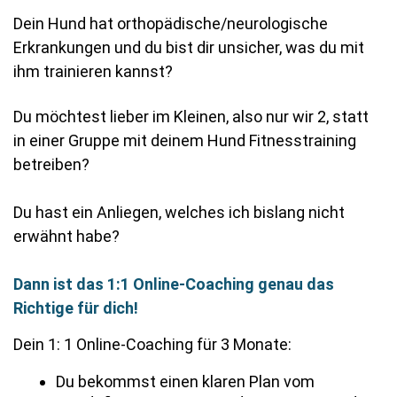
Dein Hund hat orthopädische/neurologische
Erkrankungen und du bist dir unsicher, was du mit
ihm trainieren kannst?
Du möchtest lieber im Kleinen, also nur wir 2, statt
in einer Gruppe mit deinem Hund Fitnesstraining
betreiben?
Du hast ein Anliegen, welches ich bislang nicht
erwähnt habe?
Dann ist das 1:1 Online-Coaching genau das
Richtige für dich!
Dein 1: 1 Online-Coaching für 3 Monate:
Du bekommst einen klaren Plan vom 