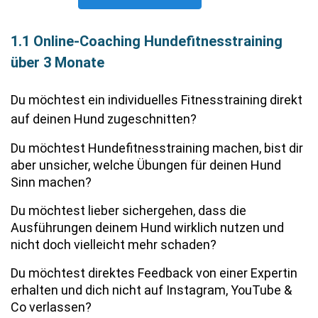
1.1 Online-Coaching Hundefitnesstraining
über 3 Monate
Du möchtest ein individuelles Fitnesstraining direkt
auf deinen Hund zugeschnitten?
Du möchtest Hundefitnesstraining machen, bist dir 
aber unsicher, welche Übungen für deinen Hund 
Sinn machen?
Du möchtest lieber sichergehen, dass die 
Ausführungen deinem Hund wirklich nutzen und 
nicht doch vielleicht mehr schaden?
Du möchtest direktes Feedback von einer Expertin 
erhalten und dich nicht auf Instagram, YouTube & 
Co verlassen?