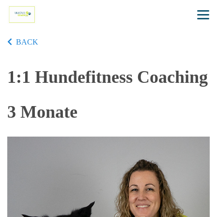
BACK
1:1 Hundefitness Coaching
3 Monate