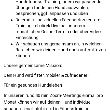
Hundefitness-Training, indem wir passende 
Übungen für deinen Hund auswählen, 
besprechen, ggf. anpassen und üben
Du erhälst individuelles Feedback zu eurem 
Training - ob direkt live bei unserem 
monatlichen Online-Termin oder über Video-
Einreichung
Wir schauen uns gemeinsam an, in welchen 
Bereichen wir deinen Hund noch unterstützen 
können
Unsere gemeinsame Mission:
Dein Hund wird fitter, mobiler & zufriedener!
Für ein gesundes Hundeleben!
In unseren rund 40 min Zoom-Meetings einmal pro
Monat können wir auf deinen Hund individuell
schauen - egal, ob ihr erst in Fitnesstraining