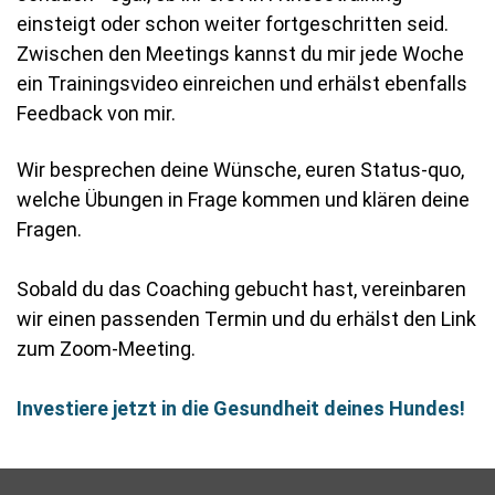
einsteigt oder schon weiter fortgeschritten seid.
Zwischen den Meetings kannst du mir jede Woche
ein Trainingsvideo einreichen und erhälst ebenfalls
Feedback von mir.
Wir besprechen deine Wünsche, euren Status-quo,
welche Übungen in Frage kommen und klären deine
Fragen.
Sobald du das Coaching gebucht hast, vereinbaren
wir einen passenden Termin und du erhälst den Link
zum Zoom-Meeting.
Investiere jetzt in die Gesundheit deines Hundes!