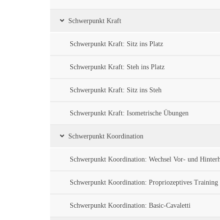
Schwerpunkt Kraft
Schwerpunkt Kraft: Sitz ins Platz
Schwerpunkt Kraft: Steh ins Platz
Schwerpunkt Kraft: Sitz ins Steh
Schwerpunkt Kraft: Isometrische Übungen
Schwerpunkt Koordination
Schwerpunkt Koordination: Wechsel Vor- und Hinter
Schwerpunkt Koordination: Propriozeptives Training
Schwerpunkt Koordination: Basic-Cavaletti