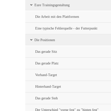
Eure Trainingsgestaltung
Die Arbeit mit den Plattformen
Eine typische Fehlerquelle - der Futterpunkt
Die Positionen
Das gerade Sitz
Das gerade Platz
Vorhand-Target
Hinterhand-Target
Das gerade Steh
Der Unterschied "vorne fest" zu "hinten fest"