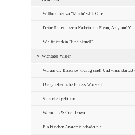
Willkommen zu "Movin' with Care"!
Deine Reiseführerin Kathrin mit Flynn, Amy und Yun
Wie fit ist dein Hund aktuell?
Wichtiges Wissen
Warum die Basics so wichtig sind! Und wann startest
Das ganzheitliche Fitness-Workout
Sicherheit geht vor!
Warm-Up & Cool Down
Ein bisschen Anatomie schadet nie