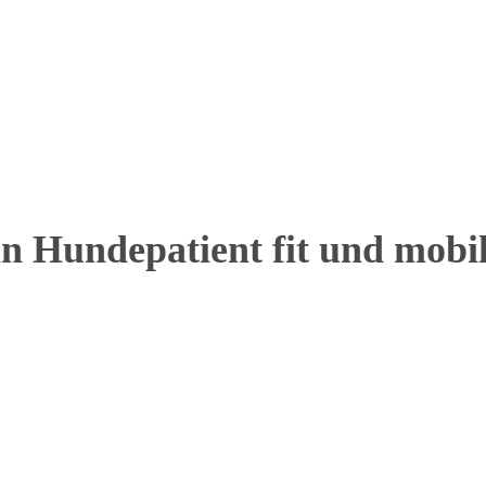
in Hundepatient fit und mobi