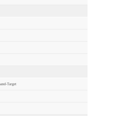
hand-Target