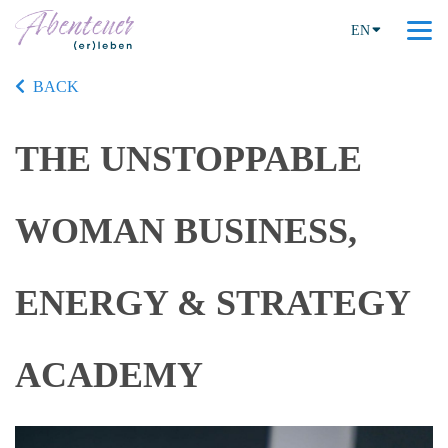
EN
BACK
THE UNSTOPPABLE
WOMAN BUSINESS,
ENERGY & STRATEGY
ACADEMY