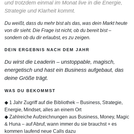
und trotzdem einmal im Monat live in die Energie,
Strategie und Klarheit kommt.
Du weißt, dass du mehr bist als das, was dein Markt heute
von dir sieht. Die Frage ist nicht, ob du bereit bist –
sondern ob du dir erlaubst, es zu zeigen.
DEIN ERGEBNIS NACH DEM JAHR
Du wirst die Leaderin – unstoppable, magisch,
energetisch und hast ein Business aufgebaut, das
deine Größe trägt.
WAS DU BEKOMMST
◆ 1 Jahr Zugriff auf die Bibliothek – Business, Strategie,
Energie, Mindset, alles an einem Ort
◆ Zahlreiche Aufzeichnungen aus Business, Money, Magic
& Huna – auf Abruf, wann immer du sie brauchst + es
kommen laufend neue Calls dazu