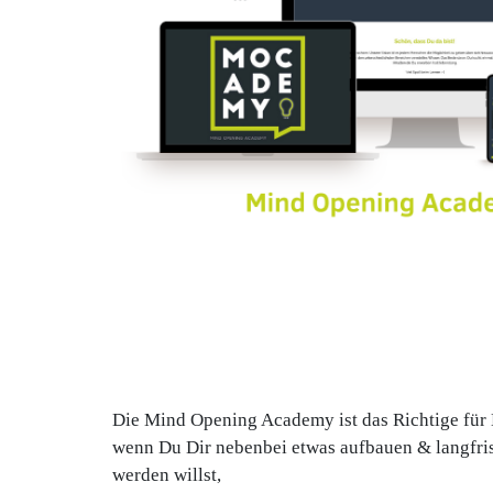
Die Mind Opening Academy ist das Richtige für 
wenn Du Dir nebenbei etwas aufbauen & langfri
werden willst,