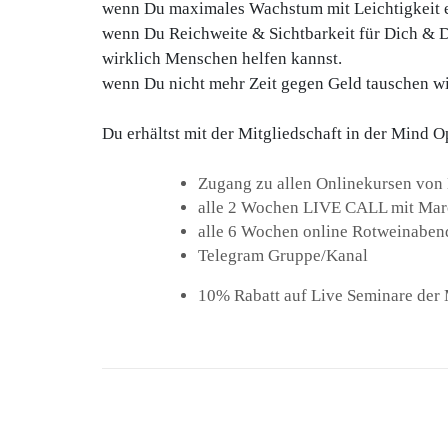
wenn Du maximales Wachstum mit Leichtigkeit e
wenn Du Reichweite & Sichtbarkeit für Dich & D
wirklich Menschen helfen kannst.
wenn Du nicht mehr Zeit gegen Geld tauschen wil
Du erhältst mit der Mitgliedschaft in der Mind
Zugang zu allen Onlinekursen von
alle 2 Wochen LIVE CALL mit Marc
alle 6 Wochen online Rotweinaben
Telegram Gruppe/Kanal
10% Rabatt auf Live Seminare de