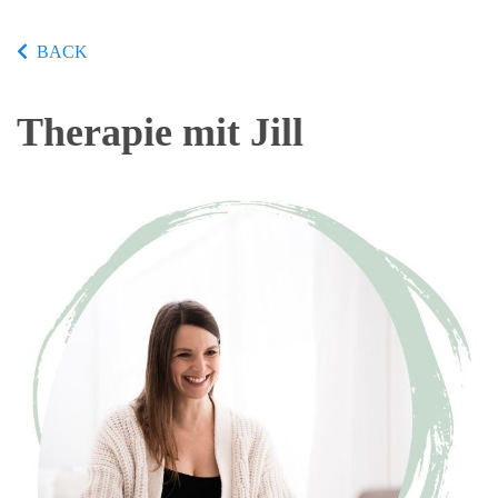
BACK
Therapie mit Jill