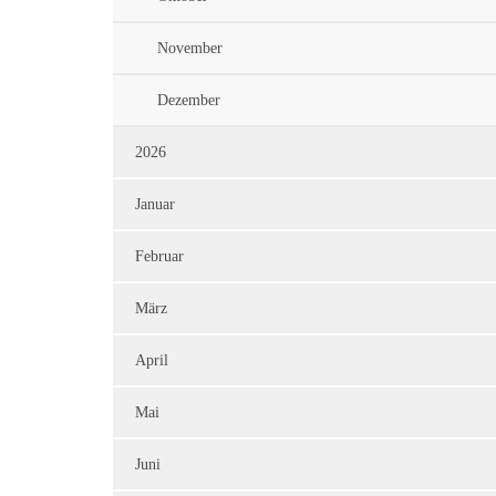
November
Dezember
2026
Januar
Februar
März
April
Mai
Juni