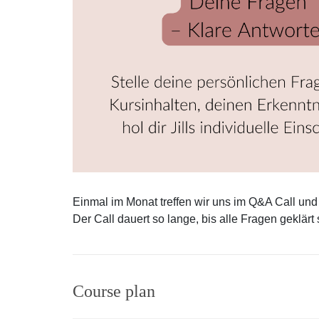
Einmal im Monat treffen wir uns im Q&A Call und 
Der Call dauert so lange, bis alle Fragen geklärt 
Course plan