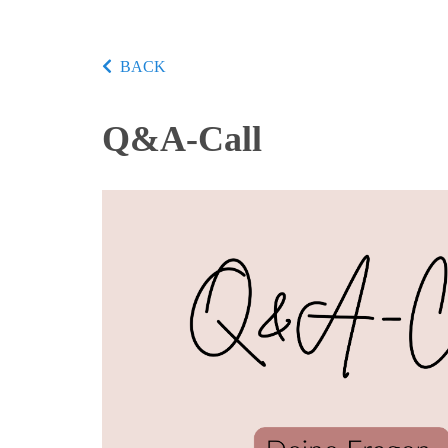
BACK
Q&A-Call