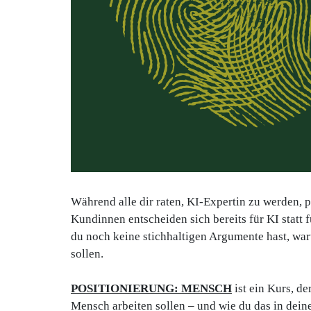
Während alle dir raten, KI-Expertin zu werden, 
Kundinnen entscheiden sich bereits für KI statt f
du noch keine stichhaltigen Argumente hast, war
sollen.
POSITIONIERUNG: MENSCH
ist ein Kurs, de
Mensch arbeiten sollen – und wie du das in de