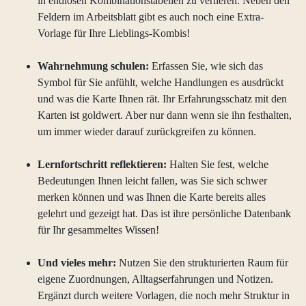
in endlosen Kombinationstabellen zu verlieren. Neben den
Feldern im Arbeitsblatt gibt es auch noch eine Extra-
Vorlage für Ihre Lieblings-Kombis!
Wahrnehmung schulen:
Erfassen Sie, wie sich das
Symbol für Sie anfühlt, welche Handlungen es ausdrückt
und was die Karte Ihnen rät. Ihr Erfahrungsschatz mit den
Karten ist goldwert. Aber nur dann wenn sie ihn festhalten,
um immer wieder darauf zurückgreifen zu können.
Lernfortschritt reflektieren:
Halten Sie fest, welche
Bedeutungen Ihnen leicht fallen, was Sie sich schwer
merken können und was Ihnen die Karte bereits alles
gelehrt und gezeigt hat. Das ist ihre persönliche Datenbank
für Ihr gesammeltes Wissen!
Und vieles mehr:
Nutzen Sie den strukturierten Raum für
eigene Zuordnungen, Alltagserfahrungen und Notizen.
Ergänzt durch weitere Vorlagen, die noch mehr Struktur in