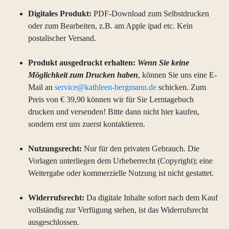
Digitales Produkt:
PDF-Download zum Selbstdrucken
oder zum Bearbeiten, z.B. am Apple ipad etc. Kein
postalischer Versand.
Produkt ausgedruckt erhalten:
Wenn Sie keine
Möglichkeit zum Drucken haben
, können Sie uns eine E-
Mail an
service@kathleen-bergmann.de
schicken. Zum
Preis von € 39,90 können wir für Sie Lerntagebuch
drucken und versenden! Bitte dann nicht hier kaufen,
sondern erst uns zuerst kontaktieren.
Nutzungsrecht:
Nur für den privaten Gebrauch. Die
Vorlagen unterliegen dem Urheberrecht (Copyright); eine
Weitergabe oder kommerzielle Nutzung ist nicht gestattet.
Widerrufsrecht:
Da digitale Inhalte sofort nach dem Kauf
vollständig zur Verfügung stehen, ist das Widerrufsrecht
ausgeschlossen.