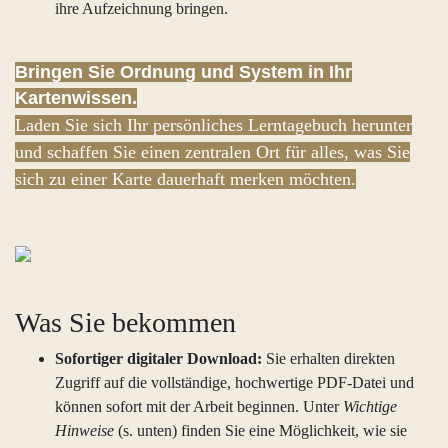
ihre Aufzeichnung bringen.
Bringen Sie Ordnung und System in Ihr
Kartenwissen.
Laden Sie sich Ihr persönliches Lerntagebuch herunter
und schaffen Sie einen zentralen Ort für alles, was Sie
sich zu einer Karte dauerhaft merken möchten.
Was Sie bekommen
Sofortiger digitaler Download:
Sie erhalten direkten
Zugriff auf die vollständige, hochwertige PDF-Datei und
können sofort mit der Arbeit beginnen. Unter
Wichtige
Hinweise
(s. unten) finden Sie eine Möglichkeit, wie sie