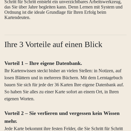
Schritt für Schritt entsteht ein unverzichtbares Arbeitswerkzeug,
das Sie über Jahre begleiten kann. Denn Lernen mit System und
Ordnung ist die ideale Grundlage für Ihren Erfolg beim
Kartendeuten.
Ihre 3 Vorteile auf einen Blick
Vorteil 1 – Ihre eigene Datenbank.
Ihr Kartenwissen steckt bisher an vielen Stellen: in Notizen, auf
losen Blättern und in mehreren Büchern. Mit dem Lerntagebuch
bauen Sie sich für jede der 36 Karten Ihre eigene Datenbank auf.
So haben Sie alles zu einer Karte sofort an einem Ort, in Ihren
eigenen Worten.
Vorteil 2 – Sie verlieren und vergessen kein Wissen
mehr.
Jede Karte bekommt ihre festen Felder, die Sie Schritt für Schritt