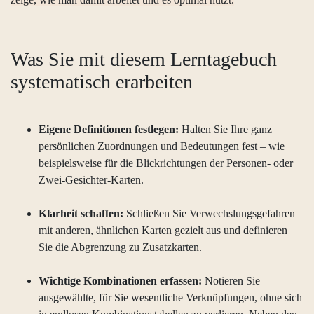
Was Sie mit diesem Lerntagebuch
systematisch erarbeiten
Eigene Definitionen festlegen:
Halten Sie Ihre ganz
persönlichen Zuordnungen und Bedeutungen fest – wie
beispielsweise für die Blickrichtungen der Personen- oder
Zwei-Gesichter-Karten.
Klarheit schaffen:
Schließen Sie Verwechslungsgefahren
mit anderen, ähnlichen Karten gezielt aus und definieren
Sie die Abgrenzung zu Zusatzkarten.
Wichtige Kombinationen erfassen:
Notieren Sie
ausgewählte, für Sie wesentliche Verknüpfungen, ohne sich