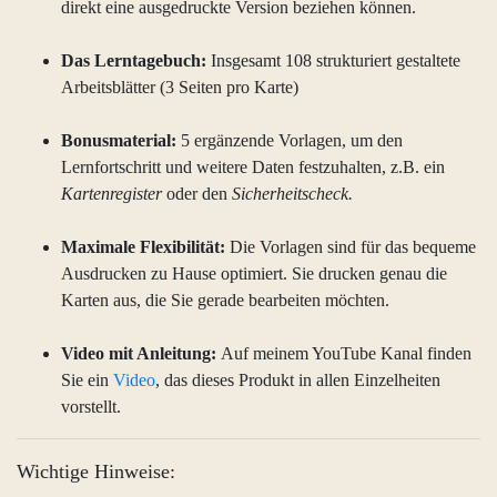
direkt eine ausgedruckte Version beziehen können.
Das Lerntagebuch:
Insgesamt 108 strukturiert gestaltete
Arbeitsblätter (3 Seiten pro Karte)
Bonusmaterial:
5 ergänzende Vorlagen, um den
Lernfortschritt und weitere Daten festzuhalten, z.B. ein
Kartenregister
oder den
Sicherheitscheck.
Maximale Flexibilität:
Die Vorlagen sind für das bequeme
Ausdrucken zu Hause optimiert. Sie drucken genau die
Karten aus, die Sie gerade bearbeiten möchten.
Video mit Anleitung:
Auf meinem YouTube Kanal finden
Sie ein
Video
, das dieses Produkt in allen Einzelheiten
vorstellt.
Wichtige Hinweise: