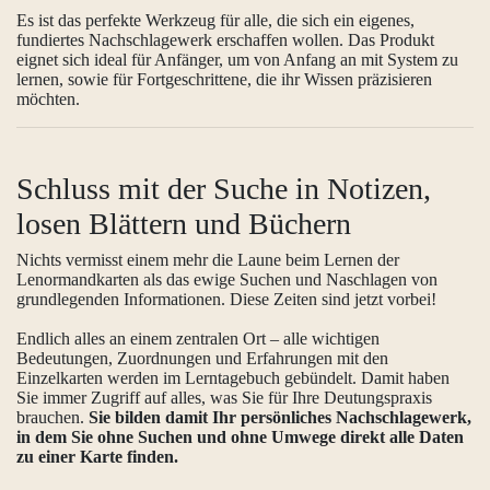
Es ist das perfekte Werkzeug für alle, die sich ein eigenes,
fundiertes Nachschlagewerk erschaffen wollen. Das Produkt
eignet sich ideal für Anfänger, um von Anfang an mit System zu
lernen, sowie für Fortgeschrittene, die ihr Wissen präzisieren
möchten.
Schluss mit der Suche in Notizen,
losen Blättern und Büchern
Nichts vermisst einem mehr die Laune beim Lernen der
Lenormandkarten als das ewige Suchen und Naschlagen von
grundlegenden Informationen. Diese Zeiten sind jetzt vorbei!
Endlich alles an einem zentralen Ort – alle wichtigen
Bedeutungen, Zuordnungen und Erfahrungen mit den
Einzelkarten werden im Lerntagebuch gebündelt. Damit haben
Sie immer Zugriff auf alles, was Sie für Ihre Deutungspraxis
brauchen.
Sie bilden damit Ihr persönliches Nachschlagewerk,
in dem Sie ohne Suchen und ohne Umwege direkt alle Daten
zu einer Karte finden.