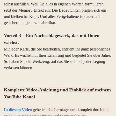
selbst ausfüllen. Weil Sie alles in eigenen Worten formulieren,
setzt der Memory-Effekt ein: Die Bedeutungen prägen sich ein
und bleiben im Kopf. Und alles Festgehaltene ist dauerhaft
gesichert und jederzeit abrufbar.
Vorteil 3 – Ein Nachschlagewerk, das mit Ihnen
wächst.
Mit jeder Karte, die Sie bearbeiten, entsteht Ihr ganz persönliches
Werk. Es wächst mit Ihrer Erfahrung und begleitet Sie über Jahre.
So haben Sie ein Werkzeug, auf das Sie sich bei jeder Legung
verlassen können.
Komplette Video-Anleitung und Einblick auf meinem
YouTube Kanal
In diesem Video
gehe ich das Lerntagebuch komplett durch und
zeige, wie man damit arbeitet und es optimal nutzt.