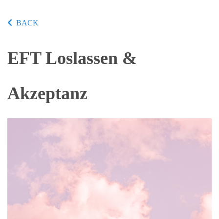
BACK
EFT Loslassen &
Akzeptanz