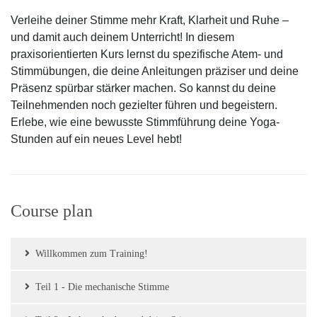
Verleihe deiner Stimme mehr Kraft, Klarheit und Ruhe –
und damit auch deinem Unterricht! In diesem
praxisorientierten Kurs lernst du spezifische Atem- und
Stimmübungen, die deine Anleitungen präziser und deine
Präsenz spürbar stärker machen. So kannst du deine
Teilnehmenden noch gezielter führen und begeistern.
Erlebe, wie eine bewusste Stimmführung deine Yoga-
Stunden auf ein neues Level hebt!
Course plan
Willkommen zum Training!
Teil 1 - Die mechanische Stimme