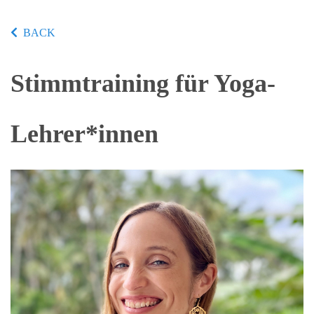
BACK
Stimmtraining für Yoga-
Lehrer*innen