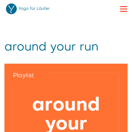
BACK
around your run