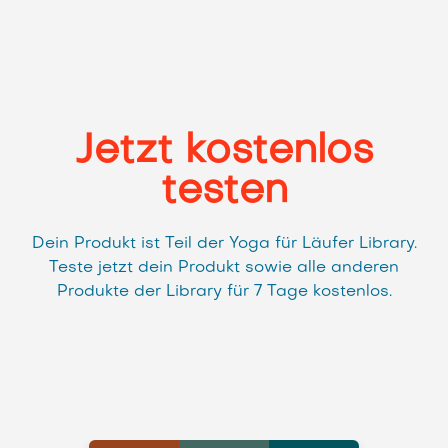
Jetzt kostenlos
testen
Dein Produkt ist Teil der Yoga für Läufer Library.
Teste jetzt dein Produkt sowie alle anderen
Produkte der Library für 7 Tage kostenlos.