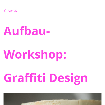
BACK
Aufbau-
Workshop:
Graffiti Design