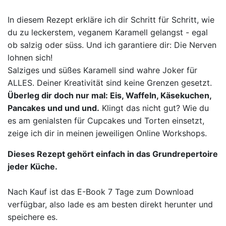
In diesem Rezept erkläre ich dir Schritt für Schritt, wie
du zu leckerstem, veganem Karamell gelangst - egal
ob salzig oder süss. Und ich garantiere dir: Die Nerven
lohnen sich!
Salziges und süßes Karamell sind wahre Joker für
ALLES. Deiner Kreativität sind keine Grenzen gesetzt.
Überleg dir doch nur mal: Eis, Waffeln, Käsekuchen,
Pancakes und und und.
Klingt das nicht gut? Wie du
es am genialsten für Cupcakes und Torten einsetzt,
zeige ich dir in meinen jeweiligen Online Workshops.
Dieses Rezept gehört einfach in das Grundrepertoire
jeder Küche.
Nach Kauf ist das E-Book 7 Tage zum Download
verfügbar, also lade es am besten direkt herunter und
speichere es.