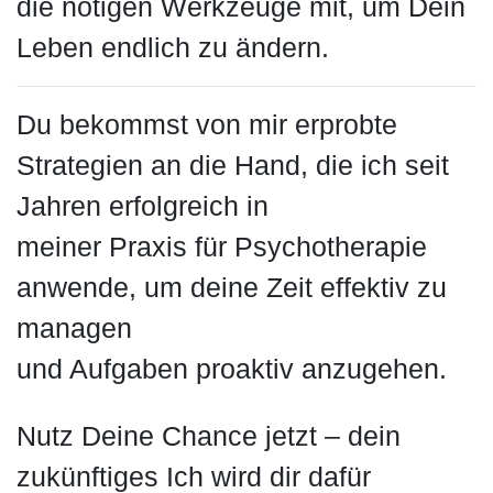
die nötigen Werkzeuge mit, um Dein
Leben endlich zu ändern.
Du bekommst von mir erprobte
Strategien an die Hand, die ich seit
Jahren erfolgreich in
meiner Praxis für Psychotherapie
anwende, um deine Zeit effektiv zu
managen
und Aufgaben proaktiv anzugehen.
Nutz Deine Chance jetzt – dein
zukünftiges Ich wird dir dafür