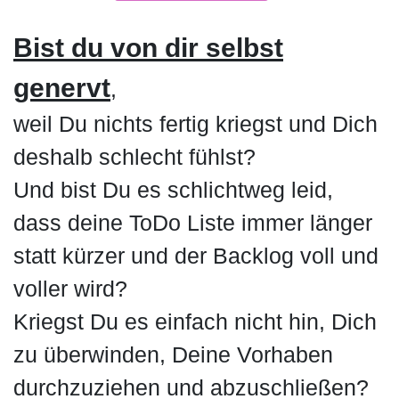
Bist du von dir selbst
genervt
,
weil Du nichts fertig kriegst und Dich
deshalb schlecht fühlst?
Und bist Du es schlichtweg leid,
dass deine ToDo Liste immer länger
statt kürzer und der Backlog voll und
voller wird?
Kriegst Du es einfach nicht hin, Dich
zu überwinden, Deine Vorhaben
durchzuziehen und abzuschließen?