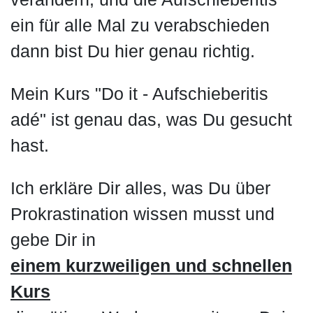
ein für alle Mal zu verabschieden
dann bist Du hier genau richtig.
Mein Kurs "Do it - Aufschieberitis
adé" ist genau das, was Du gesucht
hast.
Ich erkläre Dir alles, was Du über
Prokrastination wissen musst und
gebe Dir in
einem kurzweiligen und schnellen
Kurs