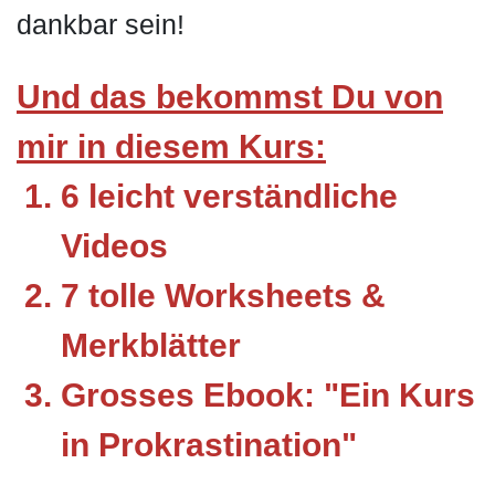
dankbar sein!
Und das bekommst Du von
mir in diesem Kurs:
6 leicht verständliche
Videos
7 tolle Worksheets &
Merkblätter
Grosses Ebook: "Ein Kurs
in Prokrastination"