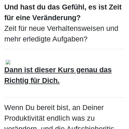
Und hast du das Gefühl, es ist Zeit
für eine Veränderung?
Zeit für neue Verhaltensweisen und
mehr erledigte Aufgaben?
Dann ist dieser Kurs genau das
Richtig für Dich.
Wenn Du bereit bist, an Deiner
Produktivität endlich was zu
verändern, und die Aufschieberitis