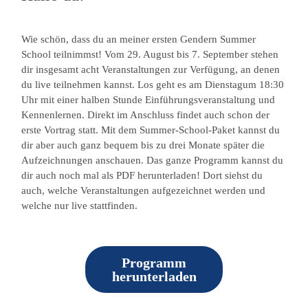
Wie schön, dass du an meiner ersten Gendern Summer
School teilnimmst! Vom 29. August bis 7. September stehen
dir insgesamt acht Veranstaltungen zur Verfügung, an denen
du live teilnehmen kannst. Los geht es am Dienstagum 18:30
Uhr mit einer halben Stunde Einführungsveranstaltung und
Kennenlernen. Direkt im Anschluss findet auch schon der
erste Vortrag statt. Mit dem Summer-School-Paket kannst du
dir aber auch ganz bequem bis zu drei Monate später die
Aufzeichnungen anschauen. Das ganze Programm kannst du
dir auch noch mal als PDF herunterladen! Dort siehst du
auch, welche Veranstaltungen aufgezeichnet werden und
welche nur live stattfinden.
Programm
herunterladen