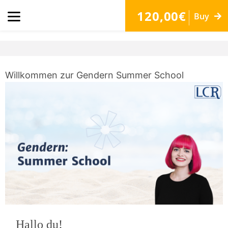
120,00€
Buy
Willkommen zur Gendern Summer School
Hallo du!