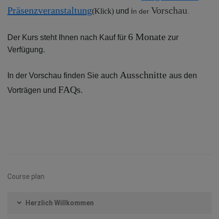
Präsenzveranstaltung
Vorschau
(Klick)
und i
n der
.
6 Monate
Der Kurs steht Ihnen nach Kauf für
zur
Verfügung.
Ausschnitte
In der Vorschau finden Sie auch
aus den
FAQs
Vorträgen und
.
Course plan
Herzlich Willkommen