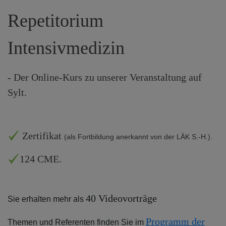
Repetitorium
Intensivmedizin
- Der Online-Kurs zu unserer Veranstaltung auf
Sylt.
Zertifikat
(als Fortbildung anerkannt von der LÄK S.-H.).
124 CME.
40 Videovorträge
Sie erhalten mehr als
Programm der
Themen und Referenten finden Sie im