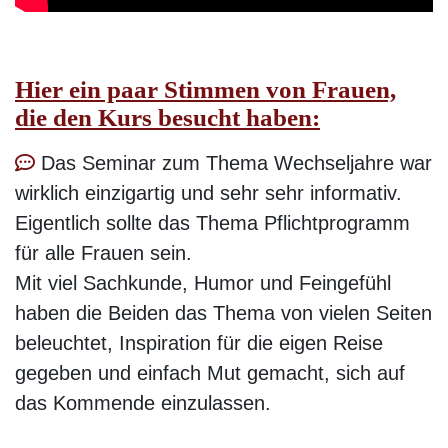
Hier ein paar Stimmen von Frauen,
die den Kurs besucht haben:
Das Seminar zum Thema Wechseljahre war
wirklich einzigartig und sehr sehr informativ.
Eigentlich sollte das Thema Pflichtprogramm
für alle Frauen sein.
Mit viel Sachkunde, Humor und Feingefühl
haben die Beiden das Thema von vielen Seiten
beleuchtet, Inspiration für die eigen Reise
gegeben und einfach Mut gemacht, sich auf
das Kommende einzulassen.