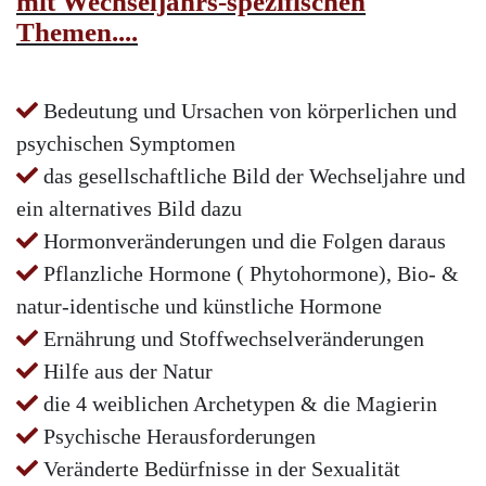
mit Wechseljahrs-spezifischen
Themen....
Bedeutung und Ursachen von körperlichen und
psychischen Symptomen
das gesellschaftliche Bild der Wechseljahre und
ein alternatives Bild dazu
Hormonveränderungen und die Folgen daraus
Pflanzliche Hormone ( Phytohormone), Bio- &
natur-identische und künstliche Hormone
Ernährung und Stoffwechselveränderungen
Hilfe aus der Natur
die 4 weiblichen Archetypen & die Magierin
Psychische Herausforderungen
Veränderte Bedürfnisse in der Sexualität