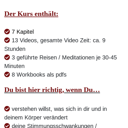
Der Kurs enthält:
7 Kapitel
13 Videos, gesamte Video Zeit: ca. 9
Stunden
3 geführte Reisen / Meditationen je 30-45
Minuten
8 Workbooks als pdfs
Du bist hier richtig, wenn Du…
verstehen willst, was sich in dir und in
deinem Körper verändert
deine Stimmungsschwankungen /