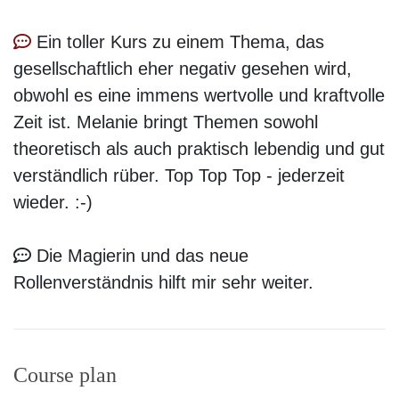
Ein toller Kurs zu einem Thema, das
gesellschaftlich eher negativ gesehen wird,
obwohl es eine immens wertvolle und kraftvolle
Zeit ist. Melanie bringt Themen sowohl
theoretisch als auch praktisch lebendig und gut
verständlich rüber. Top Top Top - jederzeit
wieder. :-)
Die Magierin und das neue
Rollenverständnis hilft mir sehr weiter.
Course plan