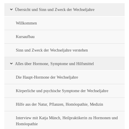
Übersicht und Sinn und Zweck der Wechseljahre
Willkommen
Kursaufbau
Sinn und Zweck der Wechseljahre verstehen
Alles über Hormone, Symptome und Hilfsmittel
Die Haupt-Hormone der Wechseljahre
Körperliche und psychische Symptome der Wechseljahre
Hilfe aus der Natur, Pflanzen, Homöopathie, Medizin
Interview mit Katja Münch, Heilpraktikerin zu Hormonen und
Homöopathie