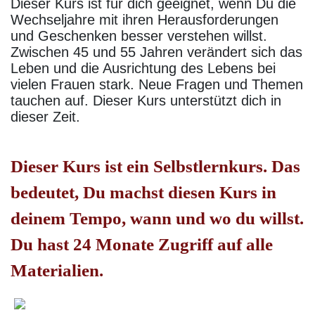
Dieser Kurs ist für dich geeignet, wenn Du die
Wechseljahre mit ihren Herausforderungen
und Geschenken besser verstehen willst.
Zwischen 45 und 55 Jahren verändert sich das
Leben und die Ausrichtung des Lebens bei
vielen Frauen stark. Neue Fragen und Themen
tauchen auf. Dieser Kurs unterstützt dich in
dieser Zeit.
Dieser Kurs ist ein Selbstlernkurs. Das
bedeutet, Du machst diesen Kurs in
deinem Tempo, wann und wo du willst.
Du hast 24 Monate Zugriff auf alle
Materialien.