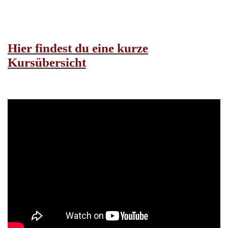
Hier findest du eine kurze
Kursübersicht