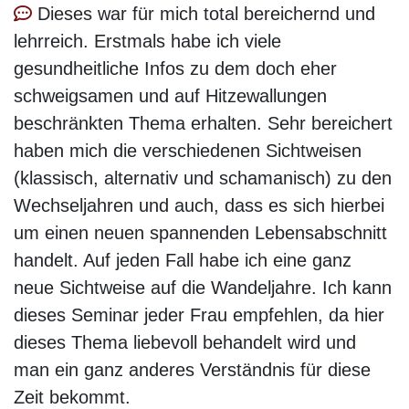
Dieses war für mich total bereichernd und
lehrreich. Erstmals habe ich viele
gesundheitliche Infos zu dem doch eher
schweigsamen und auf Hitzewallungen
beschränkten Thema erhalten. Sehr bereichert
haben mich die verschiedenen Sichtweisen
(klassisch, alternativ und schamanisch) zu den
Wechseljahren und auch, dass es sich hierbei
um einen neuen spannenden Lebensabschnitt
handelt. Auf jeden Fall habe ich eine ganz
neue Sichtweise auf die Wandeljahre. Ich kann
dieses Seminar jeder Frau empfehlen, da hier
dieses Thema liebevoll behandelt wird und
man ein ganz anderes Verständnis für diese
Zeit bekommt.