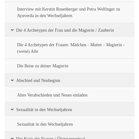
Interview mit Kerstin Rosenberger und Petra Wolfinger zu
Ayuverda in den Wechseljahren
Die 4 Archetypen der Frau und die Magierin / Zauberin
Die 4 Archetypen der Frauen: Mädchen - Mutter - Magierin -
(weise) Alte
Die Reise zu deiner Magierin
Abschied und Neubeginn
Altes Verabschieden und Neues einladen
Sexualität in den Wechseljahren
Sexualität in den Wechseljahren
Der Kreis der Frauen / Übergangsritual