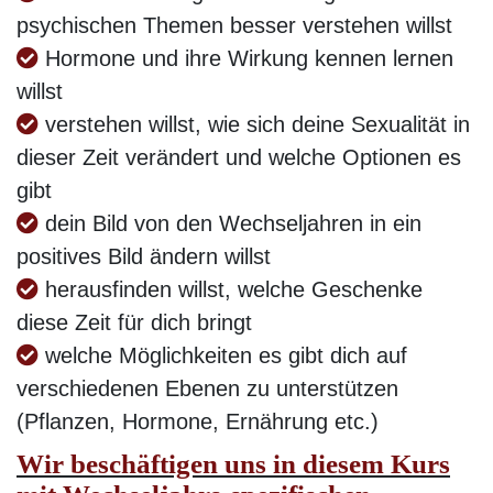
psychischen Themen besser verstehen willst
Hormone und ihre Wirkung kennen lernen
willst
verstehen willst, wie sich deine Sexualität in
dieser Zeit verändert und welche Optionen es
gibt
dein Bild von den Wechseljahren in ein
positives Bild ändern willst
herausfinden willst, welche Geschenke
diese Zeit für dich bringt
welche Möglichkeiten es gibt dich auf
verschiedenen Ebenen zu unterstützen
(Pflanzen, Hormone, Ernährung etc.)
Wir beschäftigen uns in diesem Kurs