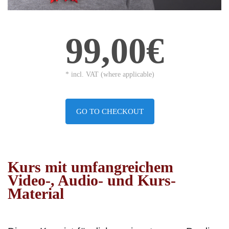
99,00€
* incl. VAT (where applicable)
GO TO CHECKOUT
Kurs mit umfangreichem
Video-, Audio- und Kurs-
Material